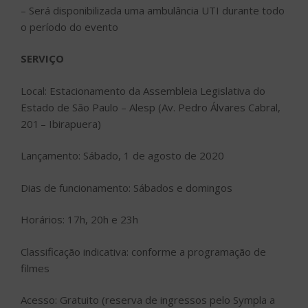
– Será disponibilizada uma ambulância UTI durante todo
o período do evento
SERVIÇO
Local: Estacionamento da Assembleia Legislativa do
Estado de São Paulo – Alesp (Av. Pedro Álvares Cabral,
201 – Ibirapuera)
Lançamento: Sábado, 1 de agosto de 2020
Dias de funcionamento: Sábados e domingos
Horários: 17h, 20h e 23h
Classificação indicativa: conforme a programação de
filmes
Acesso: Gratuito (reserva de ingressos pelo Sympla a