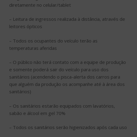
diretamente no celular/tablet
– Leitura de ingressos realizada à distância, através de
leitores ópticos
– Todos os ocupantes do veículo terão as
temperaturas aferidas
– O público não terá contato com a equipe de produção
e somente poderá sair do veículo para uso dos
sanitários (acendendo o pisca-alerta dos carros para
que alguém da produção os acompanhe até à área dos
sanitários)
– Os sanitários estarão equipados com lavatórios,
sabão e álcool em gel 70%
– Todos os sanitários serão higienizados após cada uso