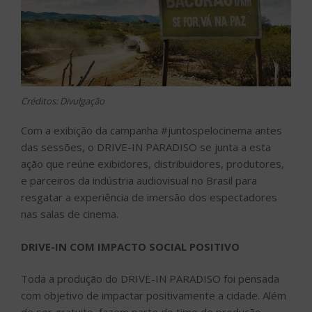
Créditos: Divulgação
Com a exibição da campanha #juntospelocinema antes
das sessões, o DRIVE-IN PARADISO se junta a esta
ação que reúne exibidores, distribuidores, produtores,
e parceiros da indústria audiovisual no Brasil para
resgatar a experiência de imersão dos espectadores
nas salas de cinema.
DRIVE-IN COM IMPACTO SOCIAL POSITIVO
Toda a produção do DRIVE-IN PARADISO foi pensada
com objetivo de impactar positivamente a cidade. Além