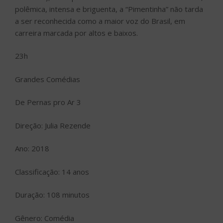
polêmica, intensa e briguenta, a “Pimentinha” não tarda
a ser reconhecida como a maior voz do Brasil, em
carreira marcada por altos e baixos.
23h
Grandes Comédias
De Pernas pro Ar 3
Direção: Julia Rezende
Ano: 2018
Classificação: 14 anos
Duração: 108 minutos
Gênero: Comédia