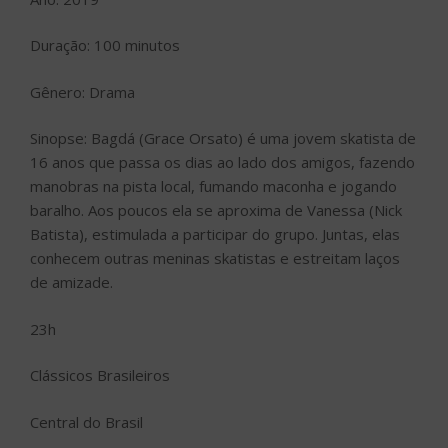
Duração: 100 minutos
Gênero: Drama
Sinopse: Bagdá (Grace Orsato) é uma jovem skatista de
16 anos que passa os dias ao lado dos amigos, fazendo
manobras na pista local, fumando maconha e jogando
baralho. Aos poucos ela se aproxima de Vanessa (Nick
Batista), estimulada a participar do grupo. Juntas, elas
conhecem outras meninas skatistas e estreitam laços
de amizade.
23h
Clássicos Brasileiros
Central do Brasil