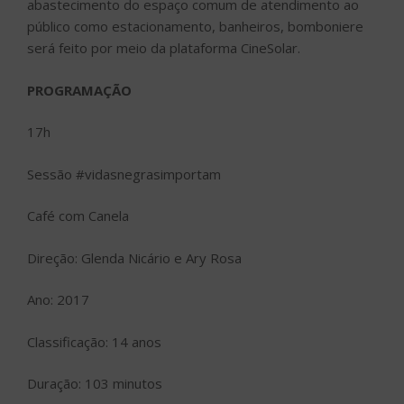
abastecimento do espaço comum de atendimento ao
público como estacionamento, banheiros, bomboniere
será feito por meio da plataforma CineSolar.
PROGRAMAÇÃO
17h
Sessão #vidasnegrasimportam
Café com Canela
Direção: Glenda Nicário e Ary Rosa
Ano: 2017
Classificação: 14 anos
Duração: 103 minutos