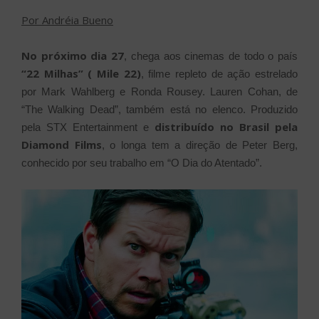
Por Andréia Bueno
No próximo dia 27
, chega aos cinemas de todo o país
“22 Milhas” ( Mile 22)
, filme repleto de ação estrelado
por Mark Wahlberg e Ronda Rousey. Lauren Cohan, de
“The Walking Dead”, também está no elenco. Produzido
distribuído no Brasil pela
pela STX Entertainment e
Diamond Films
, o longa tem a direção de Peter Berg,
conhecido por seu trabalho em “O Dia do Atentado”.