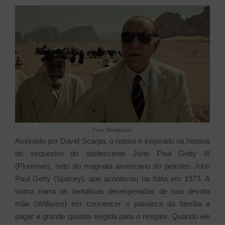
Foto: Divulgação
Assinado por David Scarpa, o roteiro é inspirado na história
do sequestro do adolescente John Paul Getty III
(Plummer), neto do magnata americano do petróleo John
Paul Getty (Spacey), que aconteceu na Itália em 1973. A
trama narra as tentativas desesperadas de sua devota
mãe (Williams) em convencer o patriarca da família a
pagar a grande quantia exigida para o resgate. Quando ele