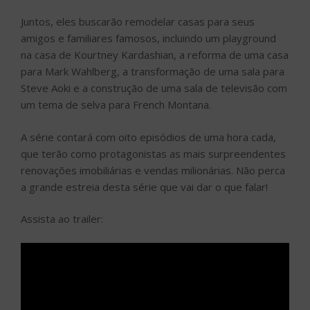
Juntos, eles buscarão remodelar casas para seus
amigos e familiares famosos, incluindo um playground
na casa de Kourtney Kardashian, a reforma de uma casa
para Mark Wahlberg, a transformação de uma sala para
Steve Aoki e a construção de uma sala de televisão com
um tema de selva para French Montana.
A série contará com oito episódios de uma hora cada,
que terão como protagonistas as mais surpreendentes
renovações imobiliárias e vendas milionárias. Não perca
a grande estreia desta série que vai dar o que falar!
Assista ao trailer: