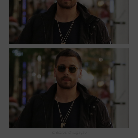
Créditos: divulgação