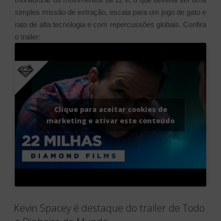
simples missão de extração, escala para um jogo de gato e
rato de alta tecnologia e com repercussões globais. Confira
o trailer:
Clique para aceitar cookies de
marketing e ativar este conteúdo
Kevin Spacey é destaque do trailer de Todo