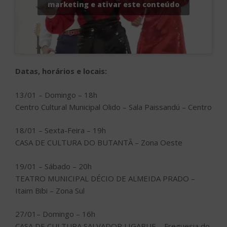
marketing e ativar este conteúdo
Datas, horários e locais:
13/01 – Domingo – 18h
Centro Cultural Municipal Olido – Sala Paissandú – Centro
18/01 – Sexta-Feira – 19h
CASA DE CULTURA DO BUTANTÃ – Zona Oeste
19/01 – Sábado – 20h
TEATRO MUNICIPAL DÉCIO DE ALMEIDA PRADO –
Itaim Bibi – Zona Sul
27/01– Domingo – 16h
CASA DE CULTURA SALVADOR LIGABUE – Freguesia do