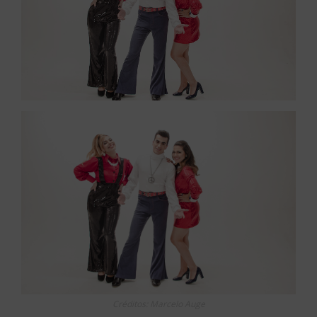
Créditos: Marcelo Auge