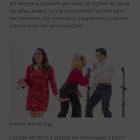
até fevereiro, passando por todas as regiões da capital
(detalhes abaixo). Os ingressos devem ser retirados
nas bilheterias dos respectivos equipamentos culturais
2 horas antes das apresentações.
Créditos: Marcelo Auge
Lançado em 2015, o projeto em homenagem à Jovem