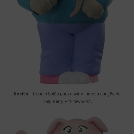
Rosita
– Ligue o botão para ouvir a famosa canção de
Katy Perry – ”Fireworks”.