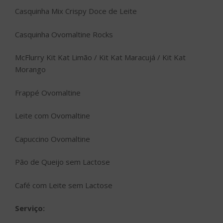
Casquinha Mix Crispy Doce de Leite
Casquinha Ovomaltine Rocks
McFlurry Kit Kat Limão / Kit Kat Maracujá / Kit Kat
Morango
Frappé Ovomaltine
Leite com Ovomaltine
Capuccino Ovomaltine
Pão de Queijo sem Lactose
Café com Leite sem Lactose
Serviço: