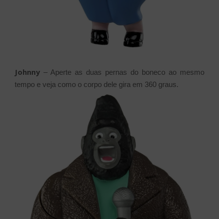
Johnny
– Aperte as duas pernas do boneco ao mesmo
tempo e veja como o corpo dele gira em 360 graus.