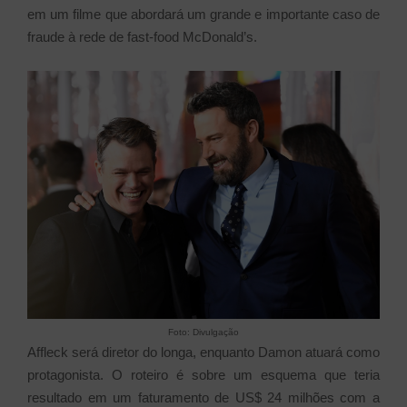
em um filme que abordará um grande e importante caso de
fraude à rede de fast-food McDonald’s.
Foto: Divulgação
Affleck será diretor do longa, enquanto Damon atuará como
protagonista. O roteiro é sobre um esquema que teria
resultado em um faturamento de US$ 24 milhões com a