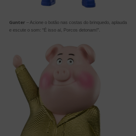
Gunter
– Acione o botão nas costas do brinquedo, aplauda
e escute o som: “É isso aí, Porcos detonam!”.