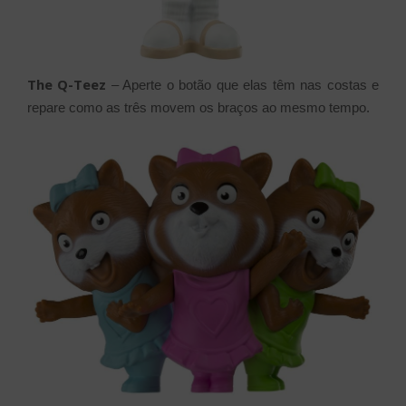
The Q-Teez
– Aperte o botão que elas têm nas costas e
repare como as três movem os braços ao mesmo tempo.