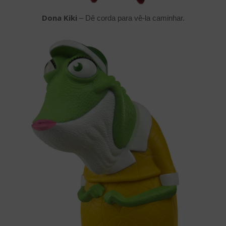
Dona Kiki
– Dê corda para vê-la caminhar.