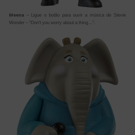
Meena
– Ligue o botão para ouvir a música de Stevie
Wonder – “Don’t you worry about a thing…”.