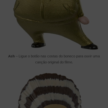
Ash
– Ligue o botão nas costas do boneco para ouvir uma
canção original do filme.