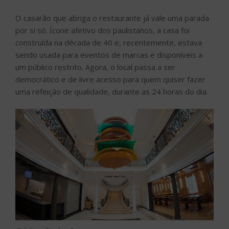
O casarão que abriga o restaurante já vale uma parada
por si só. Ícone afetivo dos paulistanos, a casa foi
construída na década de 40 e, recentemente, estava
sendo usada para eventos de marcas e disponíveis a
um público restrito. Agora, o local passa a ser
democrático e de livre acesso para quem quiser fazer
uma refeição de qualidade, durante as 24 horas do dia.