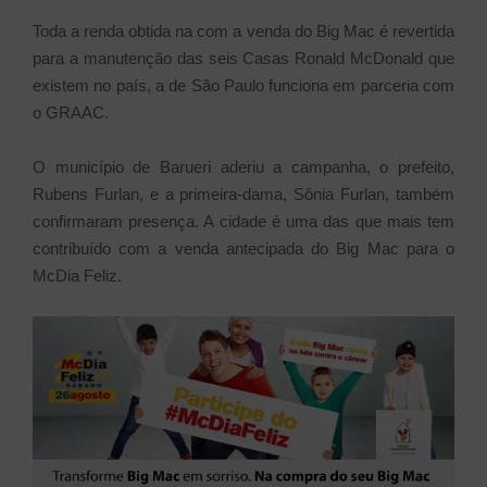
Toda a renda obtida na com a venda do Big Mac é revertida
para a manutenção das seis Casas Ronald McDonald que
existem no país, a de São Paulo funciona em parceria com
o GRAAC.
O município de Barueri aderiu a campanha, o prefeito,
Rubens Furlan, e a primeira-dama, Sônia Furlan, também
confirmaram presença. A cidade é uma das que mais tem
contribuído com a venda antecipada do Big Mac para o
McDia Feliz.