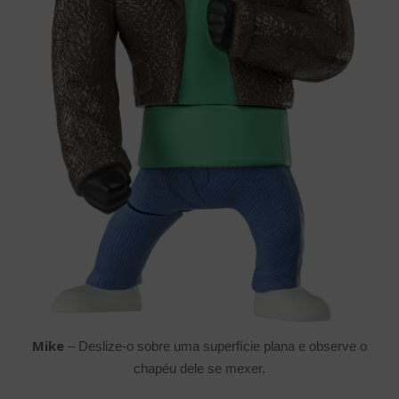
Mike
– Deslize-o sobre uma superfície plana e observe o
chapéu dele se mexer.