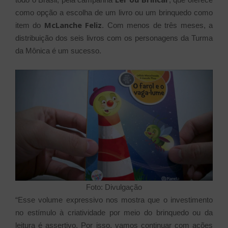
como opção a escolha de um livro ou um brinquedo como
McLanche Feliz
item do
. Com menos de três meses, a
distribuição dos seis livros com os personagens da Turma
da Mônica é um sucesso.
Foto: Divulgação
“Esse volume expressivo nos mostra que o investimento
no estímulo à criatividade por meio do brinquedo ou da
leitura é assertivo. Por isso, vamos continuar com ações