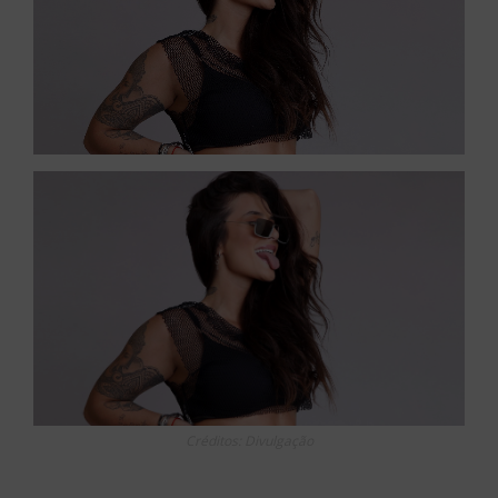
Créditos: Divulgação