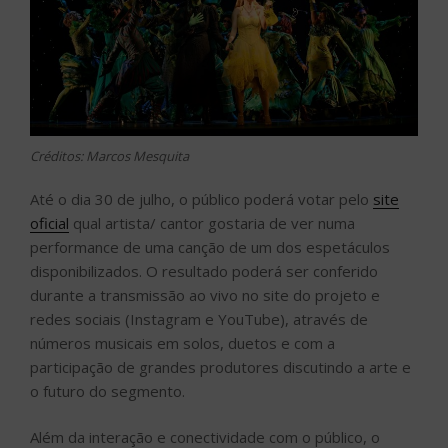
Créditos: Marcos Mesquita
Até o dia 30 de julho, o público poderá votar pelo
site
oficial
qual artista/ cantor gostaria de ver numa
performance de uma canção de um dos espetáculos
disponibilizados. O resultado poderá ser conferido
durante a transmissão ao vivo no site do projeto e
redes sociais (Instagram e YouTube), através de
números musicais em solos, duetos e com a
participação de grandes produtores discutindo a arte e
o futuro do segmento.
Além da interação e conectividade com o público, o