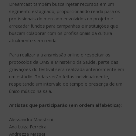
Dreamcast também busca injetar recursos em um
segmento estagnado, proporcionando renda para os
profissionais do mercado envolvidos no projeto e
arrecadar fundos para campanhas e instituições que
buscam colaborar com os profissionais da cultura
atualmente sem renda.
Para realizar a transmissão online e respeitar os
protocolos da OMS e Ministério da Saúde, parte das
gravações do festival será realizada anteriormente em
um estúdio. Todas serão feitas individualmente,
respeitando um intervalo de tempo e presença de um
único músico na sala.
Artistas que participarão (em ordem alfabética):
Alessandra Maestrini
Ana Luiza Ferreira
Andrezza Massei