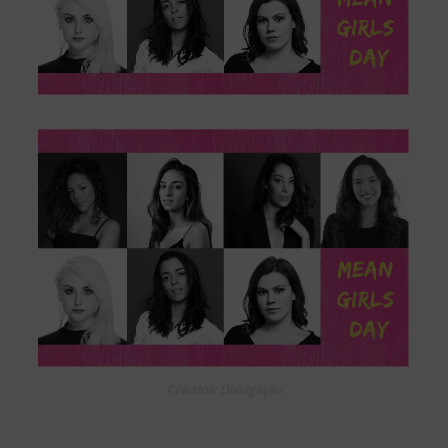
Créditos: Divulgação