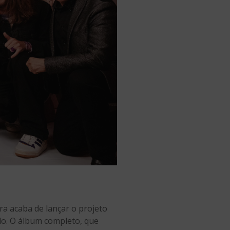
a acaba de lançar o projeto
ulo. O álbum completo, que