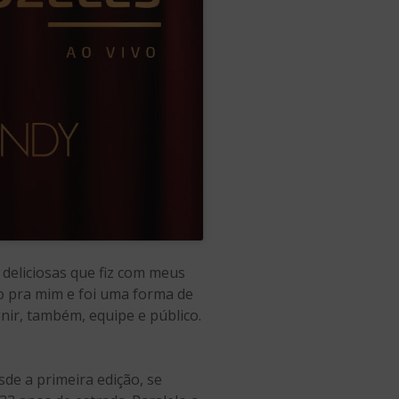
 deliciosas que fiz com meus
to pra mim e foi uma forma de
nir, também, equipe e público.
sde a primeira edição, se