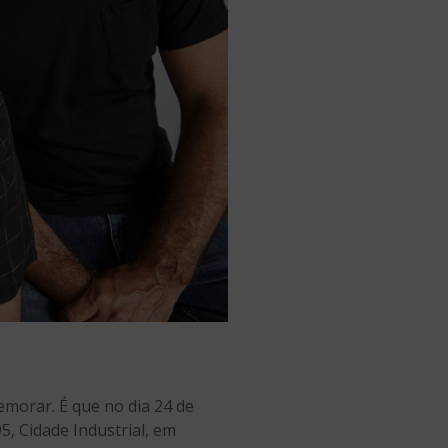
morar. É que no dia 24 de
5, Cidade Industrial, em