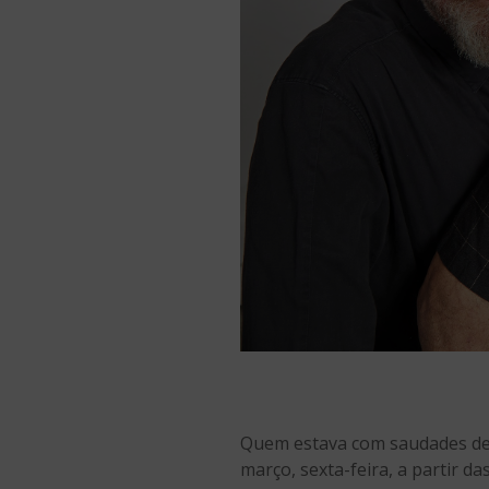
Quem estava com saudades de 
março, sexta-feira, a partir d