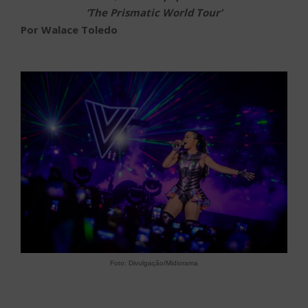
‘The Prismatic World Tour’
Por Walace Toledo
Foto: Divulgação/Midiorama