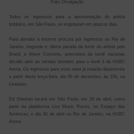
Foto: Divulgação
Todos os ingressos para a apresentação do artista
britânico, em São Paulo, se esgotaram em poucos dias.
Para atender à enorme procura por ingressos no Rio de
Janeiro, segunda e última parada da turnê do artista pelo
Brasil, a Move Concerts, promotora da turnê nacional,
decidiu abrir as vendas também para o nível 3 da HSBC
Arena. Os ingressos para esse setor já estarão disponíveis
a partir desta terça-feira, dia 09 de dezembro, às 10h, na
Livepass.
Ed Sheeran tocará em São Paulo, em 28 de abril, como
parte da plataforma Live Music Rocks, no Espaço das
Américas; e dia 30 de abril no Rio de Janeiro, na HSBC
Arena.