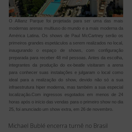
O Allianz Parque foi projetada para ser uma das mais
modernas arenas multiuso do mundo e a mais moderna da
América Latina. Os shows de Paul McCartney serão os
primeiros grandes espetáculos a serem realizados no local,
inaugurando o espaço de shows, com configuração
preparada para receber 48 mil pessoas. Antes da escolha,
integrantes da produção do ex-beatle visitaram a arena
para conhecer suas instalações e julgaram o local como
ideal para a realização do show, devido não só a sua
infraestrutura hiper moderna, mas também a sua especial
localização.Com ingressos esgotados em menos de 24
horas após o início das vendas para o primeiro show no dia
25, foi anunciado um show extra, em 26 de novembro.
Michael Bublé encerra turnê no Brasil