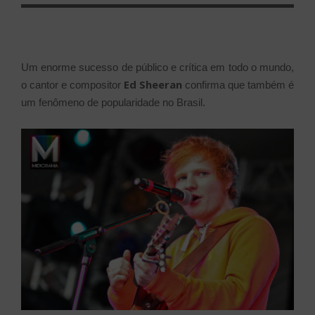
Um enorme sucesso de público e crítica em todo o mundo,
Ed Sheeran
o cantor e compositor
confirma que também é
um fenômeno de popularidade no Brasil.