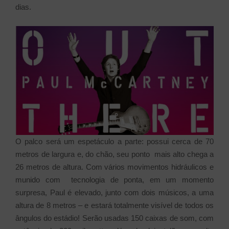
dias.
O palco será um espetáculo a parte: possui cerca de 70
metros de largura e, do chão, seu ponto mais alto chega a
26 metros de altura. Com vários movimentos hidráulicos e
munido com tecnologia de ponta, em um momento
surpresa, Paul é elevado, junto com dois músicos, a uma
altura de 8 metros – e estará totalmente visível de todos os
ângulos do estádio! Serão usadas 150 caixas de som, com