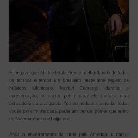
É inegável que Michael Bublé tem a melhor banda de todos
os tempos e temos um brasileiro neste time repleto de
músicos talentosos. Marcel Camargo; durante a
apresentação, o cantor pediu para ele traduzir uma
brincadeira para a plateia: “se eu pudesse convidar todos
vocês para minha casa, poderiam ver um pôster que tenho
do Neymar cheio de beijinhos”.
Após o encerramento da turnê pela América, o cantor