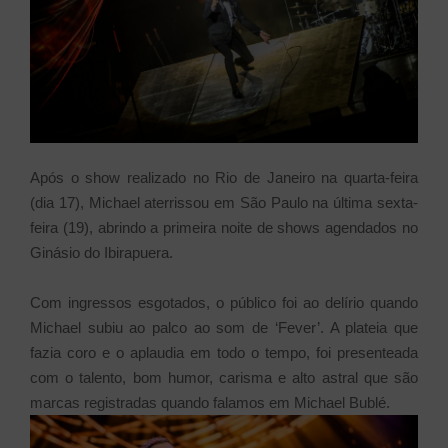
Após o show realizado no Rio de Janeiro na quarta-feira
(dia 17), Michael aterrissou em São Paulo na última sexta-
feira (19), abrindo a primeira noite de shows agendados no
Ginásio do Ibirapuera.
Com ingressos esgotados, o público foi ao delírio quando
Michael subiu ao palco ao som de ‘Fever’. A plateia que
fazia coro e o aplaudia em todo o tempo, foi presenteada
com o talento, bom humor, carisma e alto astral que são
marcas registradas quando falamos em Michael Bublé.