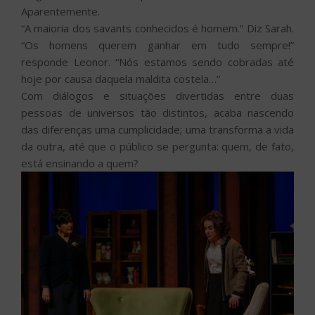
Aparentemente.
“A maioria dos savants conhecidos é homem.” Diz Sarah.
“Os homens querem ganhar em tudo sempre!”
responde Leonor. “Nós estamos sendo cobradas até
hoje por causa daquela maldita costela…”
Com diálogos e situações divertidas entre duas
pessoas de universos tão distintos, acaba nascendo
das diferenças uma cumplicidade; uma transforma a vida
da outra, até que o público se pergunta: quem, de fato,
está ensinando a quem?