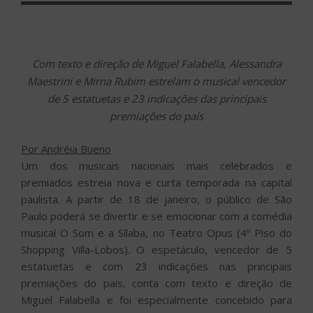
Com texto e direção de Miguel Falabella, Alessandra
Maestrini e Mirna Rubim estrelam o musical vencedor
de 5 estatuetas e 23 indicações das principais
premiações do país
Por Andréia Bueno
Um dos musicais nacionais mais celebrados e
premiados estreia nova e curta temporada na capital
paulista. A partir de 18 de janeiro, o público de São
Paulo poderá se divertir e se emocionar com a comédia
musical O Som e a Sílaba, no Teatro Opus (4º Piso do
Shopping Villa-Lobos). O espetáculo, vencedor de 5
estatuetas e com 23 indicações nas principais
premiações do país, conta com texto e direção de
Miguel Falabella e foi especialmente concebido para