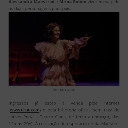
Alessandra Maestrini
e
Mirna Rubim
viverem na pele
as duas personagens principais.
Foto: Julia Lanari
Ingressos já estão à venda pela internet
(
www.uhuu.com
) e pela bilheteria oficial (sem taxa de
conveniência – Teatro Opus, de terça a domingo, das
12h às 20h). A realização do espetáculo é da Maestrini