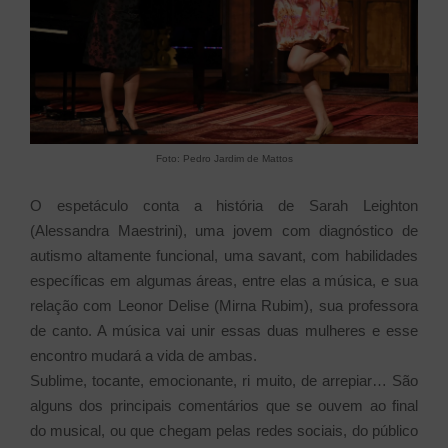
Foto: Pedro Jardim de Mattos
O espetáculo conta a história de Sarah Leighton
(Alessandra Maestrini), uma jovem com diagnóstico de
autismo altamente funcional, uma savant, com habilidades
específicas em algumas áreas, entre elas a música, e sua
relação com Leonor Delise (Mirna Rubim), sua professora
de canto. A música vai unir essas duas mulheres e esse
encontro mudará a vida de ambas.
Sublime, tocante, emocionante, ri muito, de arrepiar… São
alguns dos principais comentários que se ouvem ao final
do musical, ou que chegam pelas redes sociais, do público