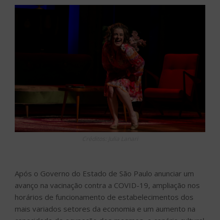
Créditos: Julia Lanari
Após o Governo do Estado de São Paulo anunciar um
avanço na vacinação contra a COVID-19, ampliação nos
horários de funcionamento de estabelecimentos dos
mais variados setores da economia e um aumento na