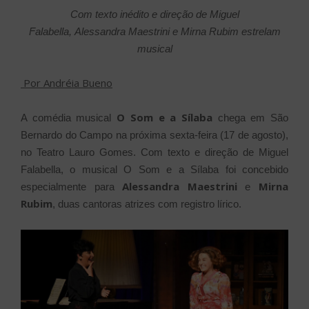
Com texto inédito e direção de Miguel
Falabella,
Alessandra Maestrini e Mirna Rubim estrelam
musical
Por Andréia Bueno
O Som e a Sílaba
A comédia musical
chega em São
Bernardo do Campo na próxima sexta-feira (17 de agosto),
no Teatro Lauro Gomes. Com texto e direção de Miguel
Falabella, o musical O Som e a Sílaba foi concebido
Alessandra Maestrini
Mirna
especialmente para
e
Rubim
, duas cantoras atrizes com registro lírico.