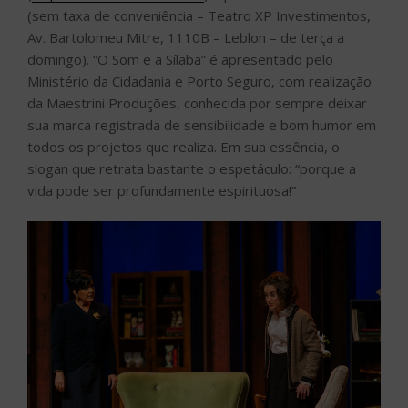
(sem taxa de conveniência – Teatro XP Investimentos,
Av. Bartolomeu Mitre, 1110B – Leblon – de terça a
domingo). “O Som e a Sílaba” é apresentado pelo
Ministério da Cidadania e Porto Seguro, com realização
da Maestrini Produções, conhecida por sempre deixar
sua marca registrada de sensibilidade e bom humor em
todos os projetos que realiza. Em sua essência, o
slogan que retrata bastante o espetáculo: “porque a
vida pode ser profundamente espirituosa!”