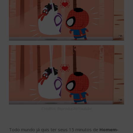
Créditos: Reprodução/Youtube
Todo mundo já quis ter seus 15 minutos de
Homem-