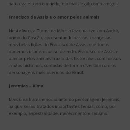
natureza e todo o mundo, e o mais legal: como amigos!
Francisco de Assis e o amor pelos animais
Neste livro, a Turma da Mônica faz uma live com André,
primo do Cascão, apresentando para as crianças as
mais belas lições de Francisco de Assis, que todos
podemos usar em nosso dia a dia. Francisco de Assis e
o amor pelos animais traz lindas historinhas com nossos
irmãos bichinhos, contadas de forma divertida com os
personagens mais queridos do Brasil.
Jeremias – Alma
Mais uma trama emocionante do personagem Jeremias,
na qual serão tratados importantes temas, como, por
exemplo, ancestralidade, merecimento e racismo.