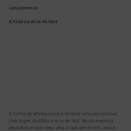
Lançamentos
A Folia na Arca de Noé
A Turma da Mônica resolve encenar uma das histórias
mais legais da Bíblia: A Arca de Noé. Nesta aventura,
descobriram que Deus ama a cada um de nós, ama a