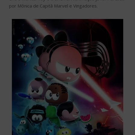
por Mônica de Capitã Marvel e Vingadores.