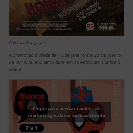
Créditos: Divulgação
A promoção é válida de 10 de janeiro até 23 de janeiro
de 2019, ou enquanto durarem os estoques. Confira o
vídeo!
Clique para aceitar cookies de
marketing e ativar este conteúdo