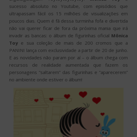
sucesso absoluto no Youtube, com episódios que
ultrapassam fácil os 15 milhões de visualizações em
poucos dias. Quem é fã dessa turminha fofa e divertida
não vai querer ficar de fora da próxima mania que irá
invadir as bancas: o álbum de figurinhas oficial
Mônica
Toy
e sua coleção de mais de 200 cromos que a
PANINI lança com exclusividade a partir de 20 de junho.
E as novidades não param por aí – o álbum chega com
recursos de realidade aumentada que fazem os
personagens “saltarem” das figurinhas e “aparecerem”
no ambiente onde estiver o álbum!