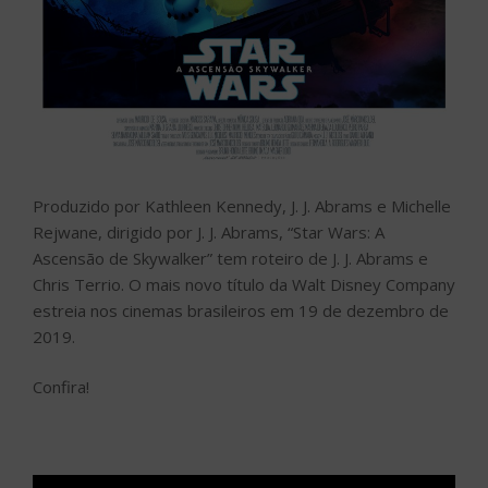
Produzido por Kathleen Kennedy, J. J. Abrams e Michelle
Rejwane, dirigido por J. J. Abrams, “Star Wars: A
Ascensão de Skywalker” tem roteiro de J. J. Abrams e
Chris Terrio. O mais novo título da Walt Disney Company
estreia nos cinemas brasileiros em 19 de dezembro de
2019.
Confira!