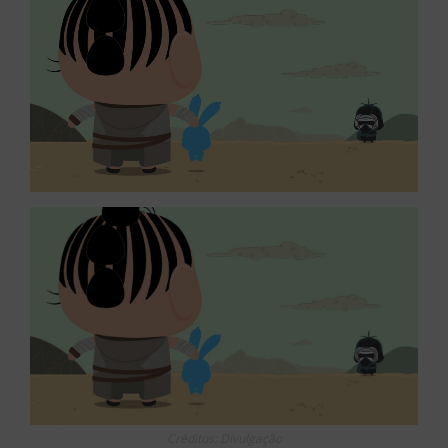
Créditos: Divulgação