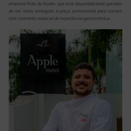
empresa Rota do Azeite, que está disponibilizando garrafas
de um vinho português a preço promocional para compor
este momento especial de experiência gastronômica.