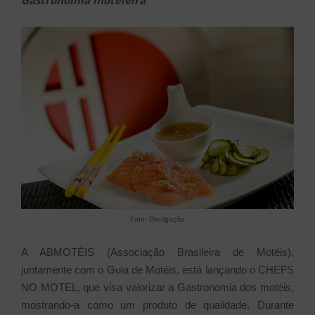
Gastronomia moteleira
Foto: Divulgação
A ABMOTÉIS (Associação Brasileira de Motéis),
juntamente com o Guia de Motéis, está lançando o CHEFS
NO MOTEL, que visa valorizar a Gastronomia dos motéis,
mostrando-a como um produto de qualidade. Durante