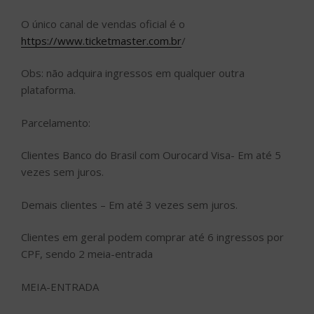
O único canal de vendas oficial é o
https://www.ticketmaster.com.br
/
Obs: não adquira ingressos em qualquer outra
plataforma.
Parcelamento:
Clientes Banco do Brasil com Ourocard Visa- Em até 5
vezes sem juros.
Demais clientes – Em até 3 vezes sem juros.
Clientes em geral podem comprar até 6 ingressos por
CPF, sendo 2 meia-entrada
MEIA-ENTRADA