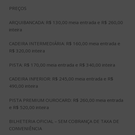
PREÇOS
ARQUIBANCADA: R$ 130,00 meia entrada e R$ 260,00
inteira
CADEIRA INTERMEDIÁRIA: R$ 160,00 meia entrada e
R$ 320,00 inteira
PISTA: R$ 170,00 meia entrada e R$ 340,00 inteira
CADEIRA INFERIOR: R$ 245,00 meia entrada e R$
490,00 inteira
PISTA PREMIUM OUROCARD: R$ 260,00 meia entrada
e R$ 520,00 inteira
BILHETERIA OFICIAL – SEM COBRANÇA DE TAXA DE
CONVENIÊNCIA