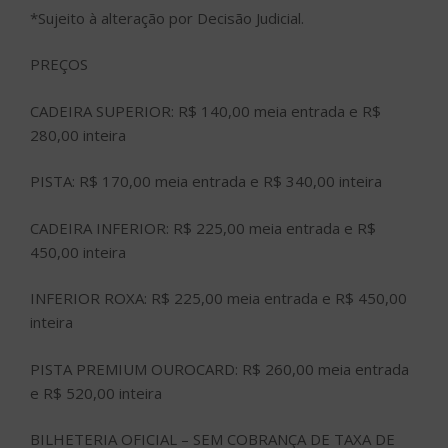
*Sujeito à alteração por Decisão Judicial.
PREÇOS
CADEIRA SUPERIOR: R$ 140,00 meia entrada e R$
280,00 inteira
PISTA: R$ 170,00 meia entrada e R$ 340,00 inteira
CADEIRA INFERIOR: R$ 225,00 meia entrada e R$
450,00 inteira
INFERIOR ROXA: R$ 225,00 meia entrada e R$ 450,00
inteira
PISTA PREMIUM OUROCARD: R$ 260,00 meia entrada
e R$ 520,00 inteira
BILHETERIA OFICIAL – SEM COBRANÇA DE TAXA DE