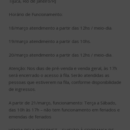
Tijuca, Rio de Janeiro/RJ
Horário de Funcionamento:
18/março atendimento a partir das 12hs / meio-dia.
19/março atendimento a partir das 10hs.
20/março atendimento a partir das 12hs / meio-dia.
Atenção: Nos dias de pré-venda e venda geral, às 17h
será encerrado o acesso à fila. Serão atendidas as
pessoas que estiverem na fila, conforme disponibilidade
de ingressos.
A partir de 21/março, funcionamento: Terça a Sábado,
das 10h às 17h – não tem funcionamento em feriados e
emendas de feriados