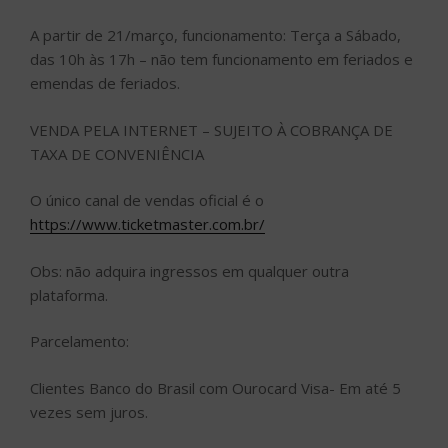
A partir de 21/março, funcionamento: Terça a Sábado,
das 10h às 17h – não tem funcionamento em feriados e
emendas de feriados.
VENDA PELA INTERNET – SUJEITO À COBRANÇA DE
TAXA DE CONVENIÊNCIA
O único canal de vendas oficial é o
https://www.ticketmaster.com.br/
Obs: não adquira ingressos em qualquer outra
plataforma.
Parcelamento:
Clientes Banco do Brasil com Ourocard Visa- Em até 5
vezes sem juros.