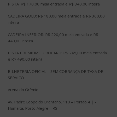
PISTA: R$ 170,00 meia entrada e R$ 340,00 inteira
CADEIRA GOLD: R$ 180,00 meia entrada e R$ 360,00
inteira
CADEIRA INFERIOR: R$ 220,00 meia entrada e R$
440,00 inteira
PISTA PREMIUM OUROCARD: R$ 245,00 meia entrada
e R$ 490,00 inteira
BILHETERIA OFICIAL – SEM COBRANÇA DE TAXA DE
SERVIÇO
Arena do Grêmio
Av. Padre Leopoldo Brentano, 110 – Portão 4 | –
Humaitá, Porto Alegre – RS