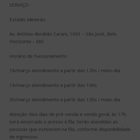
SERVIÇO
Estádio Mineirão
Av. Antônio Abrahão Caram, 1001 – São José, Belo
Horizonte – MG
Horário de Funcionamento:
18/março atendimento a partir das 12hs / meio-dia.
19/março atendimento a partir das 10hs.
20/março atendimento a partir das 12hs / meio-dia.
Atenção: Nos dias de pré-venda e venda geral, às 17h
será encerrado o acesso à fila. Serão atendidas as
pessoas que estiverem na fila, conforme disponibilidade
de ingressos.