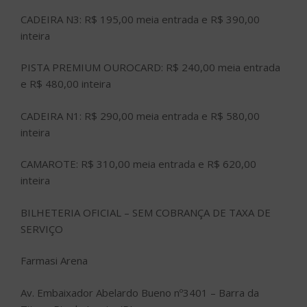
CADEIRA N3: R$ 195,00 meia entrada e R$ 390,00
inteira
PISTA PREMIUM OUROCARD: R$ 240,00 meia entrada
e R$ 480,00 inteira
CADEIRA N1: R$ 290,00 meia entrada e R$ 580,00
inteira
CAMAROTE: R$ 310,00 meia entrada e R$ 620,00
inteira
BILHETERIA OFICIAL – SEM COBRANÇA DE TAXA DE
SERVIÇO
Farmasi Arena
Av. Embaixador Abelardo Bueno nº3401 – Barra da