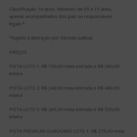
Classificação: 16 anos. Menores de 05 a 15 anos,
apenas acompanhados dos pais ou responsáveis
legais.*
*Sujeito à alteração por Decisão Judicial.
PREÇOS
PISTA LOTE 1: R$ 190,00 meia entrada e R$ 380,00
inteira
PISTA LOTE 2: R$ 240,00 meia entrada e R$ 480,00
inteira
PISTA LOTE 3: R$ 265,00 meia entrada e R$ 530,00
inteira
PISTA PREMIUM OUROCARD LOTE 1: R$ 270,00 meia