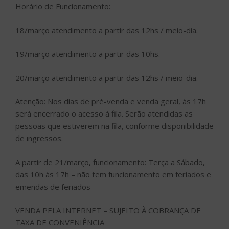
Horário de Funcionamento:
18/março atendimento a partir das 12hs / meio-dia.
19/março atendimento a partir das 10hs.
20/março atendimento a partir das 12hs / meio-dia.
Atenção: Nos dias de pré-venda e venda geral, às 17h
será encerrado o acesso à fila. Serão atendidas as
pessoas que estiverem na fila, conforme disponibilidade
de ingressos.
A partir de 21/março, funcionamento: Terça a Sábado,
das 10h às 17h – não tem funcionamento em feriados e
emendas de feriados
VENDA PELA INTERNET – SUJEITO À COBRANÇA DE
TAXA DE CONVENIÊNCIA