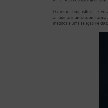
O cantor, compositor e ex-voc
ambiente intimista, em formato
inéditos e uma seleção de clás