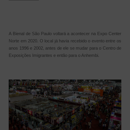
A Bienal de São Paulo voltará a acontecer na Expo Center
Norte em 2020. O local já havia recebido o evento entre os
anos 1996 e 2002, antes de ele se mudar para o Centro de
Exposições Imigrantes e então para o Anhembi.