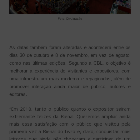
Foto: Divulgação
As datas também foram alteradas e acontecerá entre os
dias 30 de outubro e 8 de novembro, em vez de agosto,
como nas últimas edições. Segundo a CBL, o objetivo é
melhorar a experiência de visitantes e expositores, com
uma infraestrutura mais moderna e repaginadas, além de
promover interação ainda maior de público, autores e
editoras.
“Em 2018, tanto o público quanto o expositor saíram
extremante felizes da Bienal. Queremos ampliar ainda
mais essa satisfação com o público que visitou pela
primeira vez a Bienal do Livro e, claro, conquistar mais
leitores que ainda não chegaram a participar de um