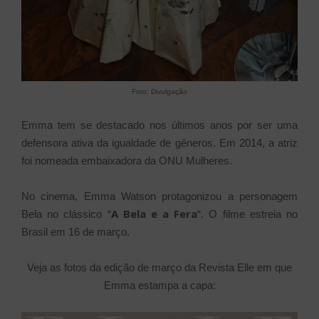
Foto: Divulgação
Emma tem se destacado nos últimos anos por ser uma
defensora ativa da igualdade de gêneros. Em 2014, a atriz
foi nomeada embaixadora da ONU Mulheres.
No cinema, Emma Watson protagonizou a personagem
A Bela e a Fera
Bela no clássico “
“. O filme estreia no
Brasil em 16 de março.
Veja as fotos da edição de março da Revista Elle em que
Emma estampa a capa: