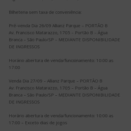
Bilheteria sem taxa de conveniência:
Pré-venda Dia 26/09
Allianz Parque – PORTÃO B
Av. Francisco Matarazzo, 1705 – Portão B – Água
Branca – São Paulo/SP –
MEDIANTE DISPONIBILIDADE
DE INGRESSOS
Horário abertura de venda/funcionamento: 10:00 as
17:00
Venda Dia 27/09 –
Allianz Parque – PORTÃO B
Av. Francisco Matarazzo, 1705 – Portão B – Água
Branca – São Paulo/SP –
MEDIANTE DISPONIBILIDADE
DE INGRESSOS
Horário abertura de venda/funcionamento: 10:00 as
17:00 – Exceto dias de jogos