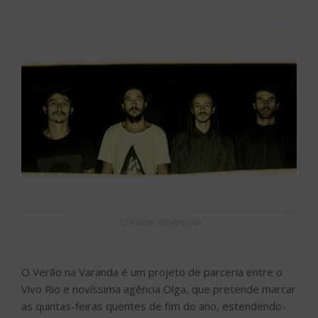
Créditos: divulgação
O Verão na Varanda é um projeto de parceria entre o
Vivo Rio e novíssima agência Olga, que pretende marcar
as quintas-feiras quentes de fim do ano, estendendo-