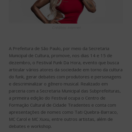
Créditos: internet
A Prefeitura de São Paulo, por meio da Secretaria
Municipal de Cultura, promove, nos dias 14 e 15 de
dezembro, o Festival Funk Da Hora, evento que busca
articular vários atores da sociedade em torno da cultura
do funk, gerar debates com produtores e personagens
e descriminalizar o gênero musical. Realizado em
parceria com a Secretaria Municipal das Subprefeituras,
a primeira edição do Festival ocupa o Centro de
Formação Cultural de Cidade Tiradentes e conta com
apresentações de nomes como Tati Quebra-Barraco,
MC Carol e MC Xuxu, entre outros artistas, além de
debates e workshop.