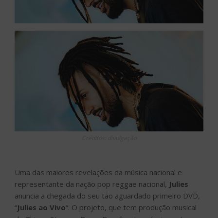
Créditos: divulgação
Uma das maiores revelações da música nacional e
representante da nação pop reggae nacional,
Julies
anuncia a chegada do seu tão aguardado primeiro DVD,
“
Julies ao Vivo
“. O projeto, que tem produção musical