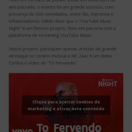
ano passado, o evento foi um grande sucesso, com
presença de 300 convidados, entre fãs, imprensa e
influenciadores. Válido dizer que o “YouTube Music
Night” é um famoso projeto, feito em parceria com a
plataforma de streaming YouTube Music.
Neste projeto, participam apenas artistas de grande
destaque no cenário musical e MC Zaac é um deles.
Confira o vídeo de “Tô Fervendo”.
Clique para aceitar cookies de
marketing e ativar este conteúdo