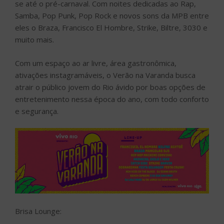
se até o pré-carnaval. Com noites dedicadas ao Rap,
Samba, Pop Punk, Pop Rock e novos sons da MPB entre
eles o Braza, Francisco El Hombre, Strike, Biltre, 3030 e
muito mais.
Com um espaço ao ar livre, área gastronômica,
ativações instagramáveis, o Verão na Varanda busca
atrair o público jovem do Rio ávido por boas opções de
entretenimento nessa época do ano, com todo conforto
e segurança.
Brisa Lounge: