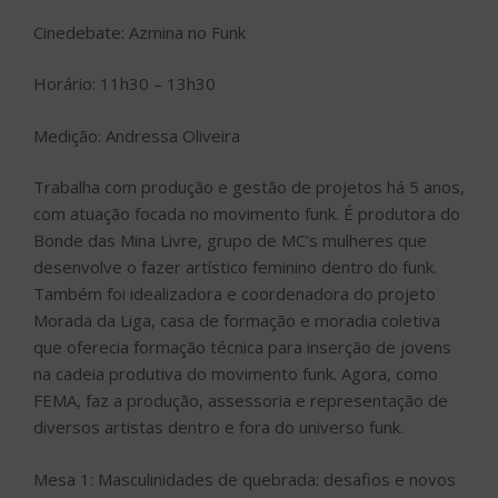
Cinedebate: Azmina no Funk
Horário: 11h30 – 13h30
Medição: Andressa Oliveira
Trabalha com produção e gestão de projetos há 5 anos,
com atuação focada no movimento funk. É produtora do
Bonde das Mina Livre, grupo de MC’s mulheres que
desenvolve o fazer artístico feminino dentro do funk.
Também foi idealizadora e coordenadora do projeto
Morada da Liga, casa de formação e moradia coletiva
que oferecia formação técnica para inserção de jovens
na cadeia produtiva do movimento funk. Agora, como
FEMA, faz a produção, assessoria e representação de
diversos artistas dentro e fora do universo funk.
Mesa 1: Masculinidades de quebrada: desafios e novos