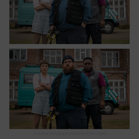
Créditos: Divulgação/Amazon Prime Video