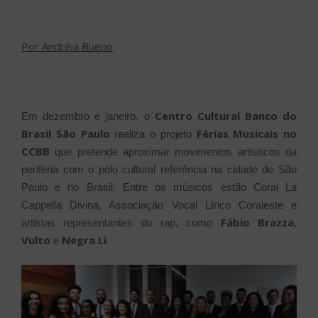
Por Andréia Bueno
Centro Cultural Banco do
Em dezembro e janeiro, o
Brasil São Paulo
Férias Musicais no
realiza o projeto
CCBB
que pretende aproximar movimentos artísticos da
periferia com o polo cultural referência na cidade de São
Paulo e no Brasil. Entre os músicos estão Coral La
Cappella Divina, Associação Vocal Lírico Coraleste e
Fábio Brazza
artistas representantes do rap, como
,
Vulto
Negra Li
e
.