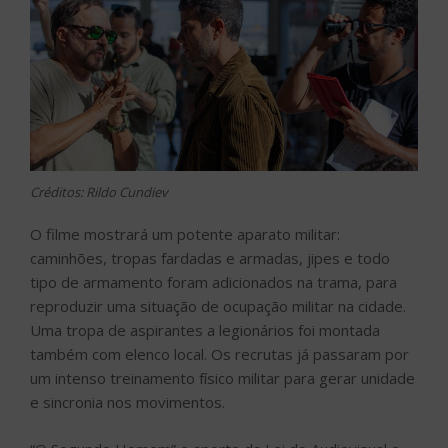
Créditos: Rildo Cundiev
O filme mostrará um potente aparato militar:
caminhões, tropas fardadas e armadas, jipes e todo
tipo de armamento foram adicionados na trama, para
reproduzir uma situação de ocupação militar na cidade.
Uma tropa de aspirantes a legionários foi montada
também com elenco local. Os recrutas já passaram por
um intenso treinamento físico militar para gerar unidade
e sincronia nos movimentos.