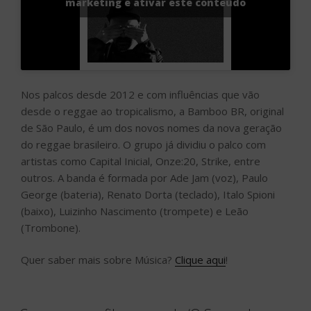
marketing e ativar este conteúdo
Nos palcos desde 2012 e com influências que vão
desde o reggae ao tropicalismo, a Bamboo BR, original
de São Paulo, é um dos novos nomes da nova geração
do reggae brasileiro. O grupo já dividiu o palco com
artistas como Capital Inicial, Onze:20, Strike, entre
outros. A banda é formada por Ade Jam (voz), Paulo
George (bateria), Renato Dorta (teclado), Italo Spioni
(baixo), Luizinho Nascimento (trompete) e Leão
(Trombone).
Quer saber mais sobre Música?
Clique aqui
!