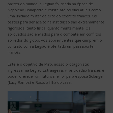
partes do mundo, a Legião foi criada na época de
Napoleão Bonaparte e existe até os dias atuais como
uma unidade militar de elite do exército francês. Os
testes para ser aceito na instituição são extremamente
rigorosos, tanto física, quanto mentalmente. Os
aprovados são enviados para o combate em conflitos
ao redor do globo. Aos sobreviventes que cumprem o
contrato com a Legião é ofertado um passaporte
francês.
Este é o objetivo de Miro, nosso protagonista:
ingressar na Legião Estrangeira, virar cidadão francês e
poder oferecer um futuro melhor para esposa Solange
(Lucy Ramos) e Rosa, a filha do casal.