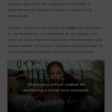
espaços que antes não ocupavam, mostrando o
empoderamento feminino e preto e dando voz à
diversidade.
O vídeo conta com a presença de
Sofia
, filha de Negra
Li, representando a continuidade do seu legado, em
cenas de muita representatividade e evidenciando sua
ancestralidade. Além disso, a equipe desta gravação foi
formada maioritariamente de profissionais pretos.
Clique para aceitar cookies de
marketing e ativar este conteúdo