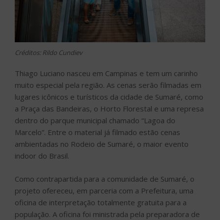
Créditos: Rildo Cundiev
Thiago Luciano nasceu em Campinas e tem um carinho
muito especial pela região. As cenas serão filmadas em
lugares icônicos e turísticos da cidade de Sumaré, como
a Praça das Bandeiras, o Horto Florestal e uma represa
dentro do parque municipal chamado “Lagoa do
Marcelo”. Entre o material já filmado estão cenas
ambientadas no Rodeio de Sumaré, o maior evento
indoor do Brasil.
Como contrapartida para a comunidade de Sumaré, o
projeto ofereceu, em parceria com a Prefeitura, uma
oficina de interpretação totalmente gratuita para a
população. A oficina foi ministrada pela preparadora de