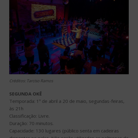
Créditos: Tarciso Ramos
SEGUNDA OKÊ
Temporada: 1º de abril a 20 de maio, segundas-feiras,
às 21h
Classificação: Livre.
Duração: 70 minutos.
Capacidade: 130 lugares (público senta em cadeiras