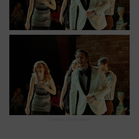
Créditos: Tarciso Ramos