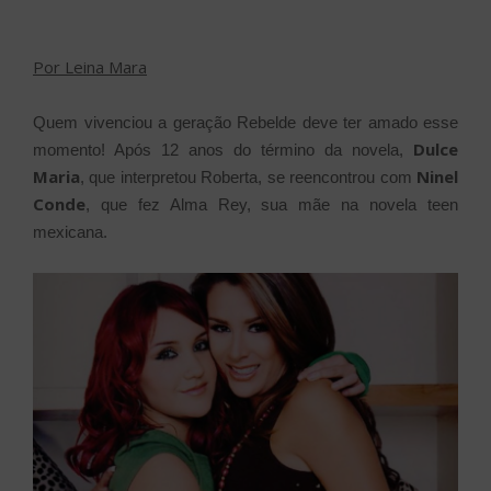
Por Leina Mara
Quem vivenciou a geração Rebelde deve ter amado esse
Dulce
momento! Após 12 anos do término da novela,
Maria
Ninel
, que interpretou Roberta, se reencontrou com
Conde
, que fez Alma Rey, sua mãe na novela teen
mexicana.