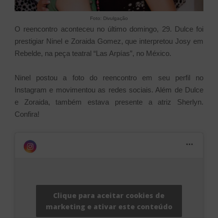
Foto: Divulgação
O reencontro aconteceu no último domingo, 29. Dulce foi
prestigiar Ninel e Zoraida Gomez, que interpretou Josy em
Rebelde, na peça teatral “Las Arpías”, no México.
Ninel postou a foto do reencontro em seu perfil no
Instagram e movimentou as redes sociais. Além de Dulce
e Zoraida, também estava presente a atriz Sherlyn.
Confira!
Clique para aceitar cookies de
marketing e ativar este conteúdo