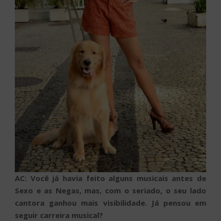
AC: Você já havia feito alguns musicais antes de
Sexo e as Negas, mas, com o seriado, o seu lado
cantora ganhou mais visibilidade. Já pensou em
seguir carreira musical?