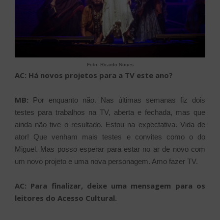
Foto: Ricardo Nunes
AC: Há novos projetos para a TV este ano?
MB:
Por enquanto não. Nas últimas semanas fiz dois
testes para trabalhos na TV, aberta e fechada, mas que
ainda não tive o resultado. Estou na expectativa. Vida de
ator! Que venham mais testes e convites como o do
Miguel. Mas posso esperar para estar no ar de novo com
um novo projeto e uma nova personagem. Amo fazer TV.
AC: Para finalizar, deixe uma mensagem para os
leitores do Acesso Cultural.