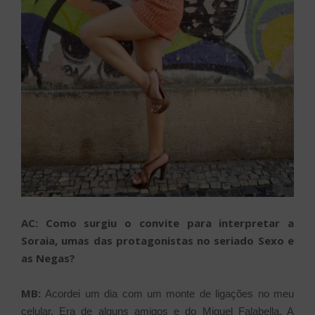
AC: Como surgiu o convite para interpretar a
Soraia, umas das protagonistas no seriado Sexo e
as Negas?
MB:
Acordei um dia com um monte de ligações no meu
celular. Era de alguns amigos e do Miguel Falabella. A