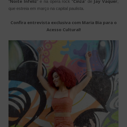
Noite Infeliz
Cinza
Jay Vaquer
“
” e na ópera rock “
” de
,
que estreia em março na capital paulista.
Confira entrevista exclusiva com Maria Bia para o
Acesso Cultural!