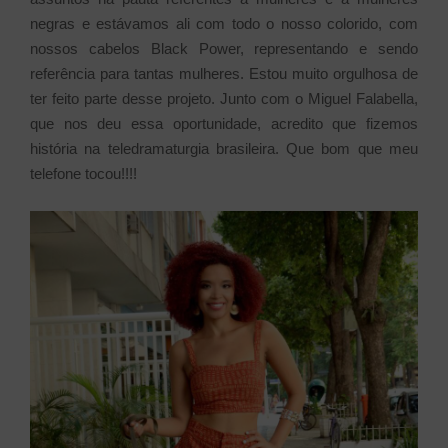
negras e estávamos ali com todo o nosso colorido, com
nossos cabelos Black Power, representando e sendo
referência para tantas mulheres. Estou muito orgulhosa de
ter feito parte desse projeto. Junto com o Miguel Falabella,
que nos deu essa oportunidade, acredito que fizemos
história na teledramaturgia brasileira. Que bom que meu
telefone tocou!!!!