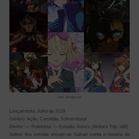
Arte: Divulgação
Lançamento: Julho de 2018
Gênero: Ação, Comédia, Sobrenatural
Diretor: — Roteirista: — Estúdio: Gonzo (Akiba’s Trip, 18If)
Sobre: Aru zombie shoujo no Sainan conta a história da