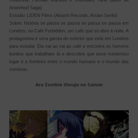
Arianrhod Saga)
Estúdio: LIDEN Films (Akashi Records, Arslan Senki)
Sobre: história se passa se passa se passa se passa em
Londres, no Café Forbidden, um café que só abre à noite. A
protagonista é uma garota do exterior que está em Londres
para estudar. Ela vai ao vai ao café e encontra os homens
bonitos que trabalham lá e descobre que esse misterioso
lugar é a fronteira entre o mundo humano e o mundo das
sombras.
Aru Zombie Shoujo no Sainan