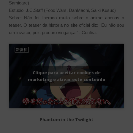
Samidare)
Estúdio: J.C.Staff (Food Wars, DanMachi, Saiki Kusuo)
Sobre: Não foi liberado muito sobre o anime apenas o
teaser. O teaser da história no site oficial diz: “Eu não sou
um invasor, pois procuro vingança!” . Confira:
Clique para aceitar cookies de
marketing e ativar este conteúdo
Phantom in the Twilight