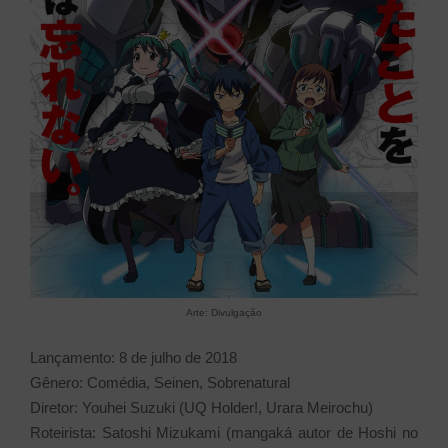
Arte: Divulgação
Lançamento: 8 de julho de 2018
Gênero: Comédia, Seinen, Sobrenatural
Diretor: Youhei Suzuki (UQ Holder!, Urara Meirochu)
Roteirista: Satoshi Mizukami (mangaká autor de Hoshi no