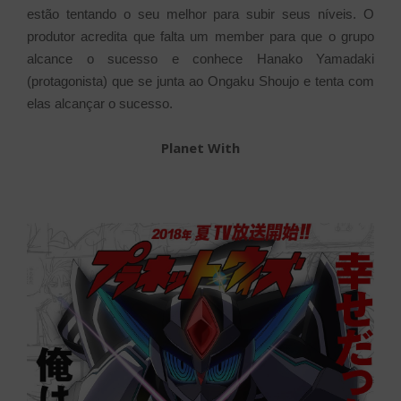
estão tentando o seu melhor para subir seus níveis.
O
produtor acredita que falta um member para que o grupo
alcance o sucesso e conhece Hanako Yamadaki
(protagonista) que se junta ao Ongaku Shoujo e tenta com
elas alcançar o sucesso.
Planet With