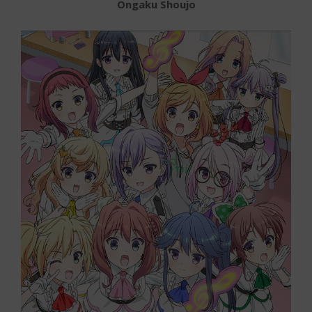
Ongaku Shoujo