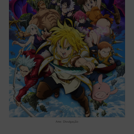
Arte: Divulgação