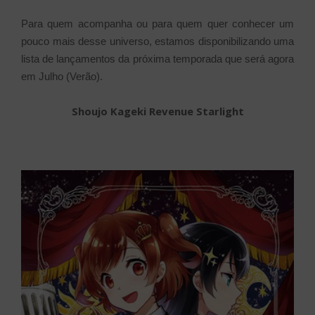
Para quem acompanha ou para quem quer conhecer um
pouco mais desse universo, estamos disponibilizando uma
lista de lançamentos da próxima temporada que será agora
em Julho (Verão).
Shoujo Kageki Revenue Starlight