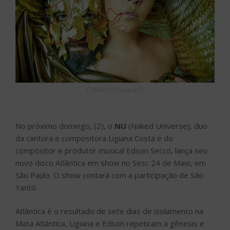
Créditos: Divulgação
No próximo domingo, (2), o
NU
(Naked Universe), duo
da cantora e compositora Ligiana Costa e do
compositor e produtor musical Edson Secco, lança seu
novo disco Atlântica em show no Sesc 24 de Maio, em
São Paulo. O show contará com a participação de São
Yantó.
Atlântica é o resultado de sete dias de isolamento na
Mata Atlântica, Ligiana e Edson repetiram a gênesis e