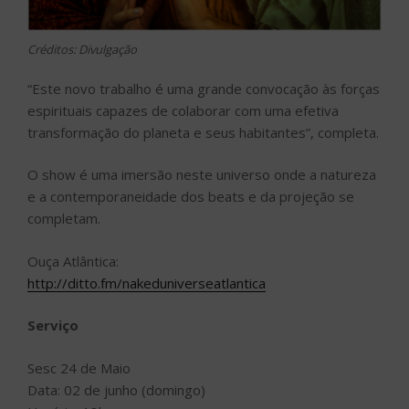
Créditos: Divulgação
“Este novo trabalho é uma grande convocação às forças
espirituais capazes de colaborar com uma efetiva
transformação do planeta e seus habitantes”, completa.
O show é uma imersão neste universo onde a natureza
e a contemporaneidade dos beats e da projeção se
completam.
Ouça Atlântica:
http://ditto.fm/nakeduniverseatlantica
Serviço
Sesc 24 de Maio
Data: 02 de junho (domingo)