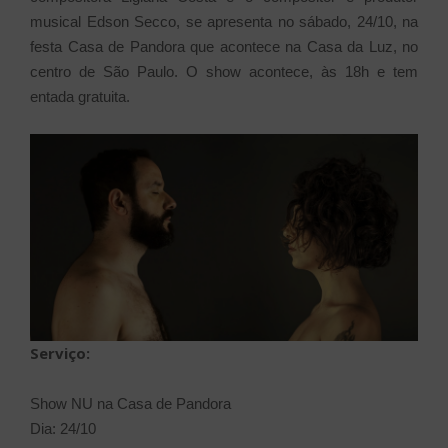
musical Edson Secco, se apresenta no sábado, 24/10, na
festa Casa de Pandora que acontece na Casa da Luz, no
centro de São Paulo. O show acontece, às 18h e tem
entada gratuita.
​Serviço:
Show NU na Casa de Pandora
Dia: 24/10