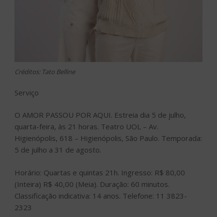
Créditos: Tato Belline
Serviço
O AMOR PASSOU POR AQUI. Estreia dia 5 de julho,
quarta-feira, às 21 horas. Teatro UOL – Av.
Higienópolis, 618 – Higienópolis, São Paulo. Temporada:
5 de julho a 31 de agosto.
Horário: Quartas e quintas 21h. Ingresso: R$ 80,00
(Inteira) R$ 40,00 (Meia). Duração: 60 minutos.
Classificação indicativa: 14 anos. Telefone: 11 3823-
2323