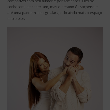
compatível com seu humor e pensamentos. Eles se
conhecem, se conectam, mas o destino é traiçoeiro e
até uma pandemia surge alargando ainda mais o espaço
entre eles.