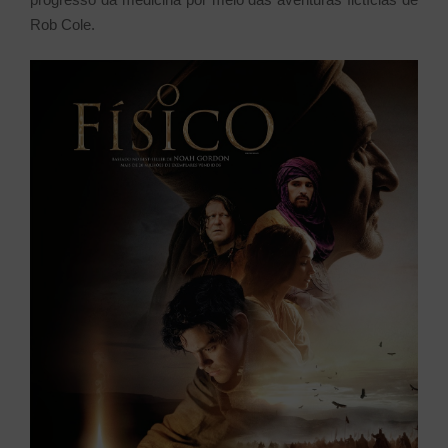
Rob Cole.