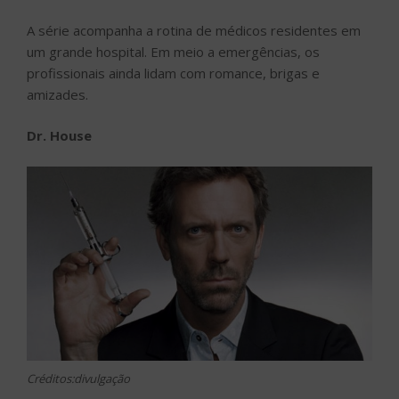
A série acompanha a rotina de médicos residentes em
um grande hospital. Em meio a emergências, os
profissionais ainda lidam com romance, brigas e
amizades.
Dr. House
Créditos:divulgação