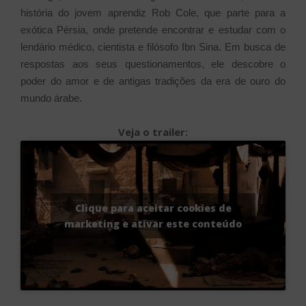
história do jovem aprendiz Rob Cole, que parte para a
exótica Pérsia, onde pretende encontrar e estudar com o
lendário médico, cientista e filósofo Ibn Sina. Em busca de
respostas aos seus questionamentos, ele descobre o
poder do amor e de antigas tradições da era de ouro do
mundo árabe.
Veja o trailer:
Clique para aceitar cookies de
marketing e ativar este conteúdo