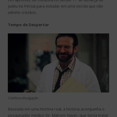
judeu na Pérsia para estudar em uma escola que não
admite cristãos.
Tempo de Despertar
Créditos:divulgação
Baseada em uma história real, a história acompanha o
pesquisador médico Dr. Malcom Slayer, que tenta tratar