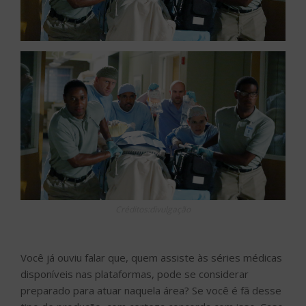
Créditos:divulgação
Você já ouviu falar que, quem assiste às séries médicas
disponíveis nas plataformas, pode se considerar
preparado para atuar naquela área? Se você é fã desse