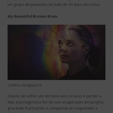
um grupo de pacientes há mais de 30 anos em coma.
My Beautiful Broken Brain
Créditos: divulgação18
Depois de sofrer um derrame aos 34 anos e perder a
fala, a protagonista fez de sua recuperação um projeto,
gravando frustrações e conquistas ao reaprender a