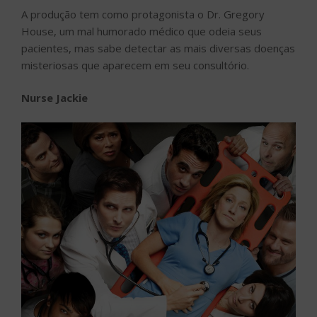
A produção tem como protagonista o Dr. Gregory
House, um mal humorado médico que odeia seus
pacientes, mas sabe detectar as mais diversas doenças
misteriosas que aparecem em seu consultório.
Nurse Jackie