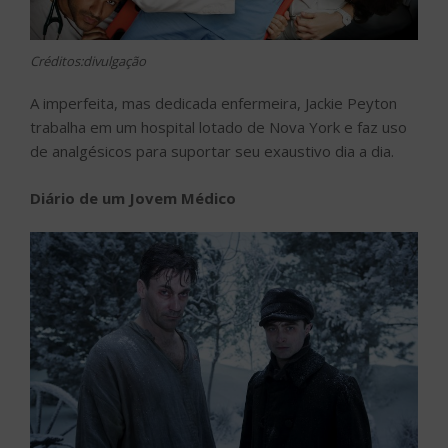
Créditos:divulgação
A imperfeita, mas dedicada enfermeira, Jackie Peyton
trabalha em um hospital lotado de Nova York e faz uso
de analgésicos para suportar seu exaustivo dia a dia.
Diário de um Jovem Médico