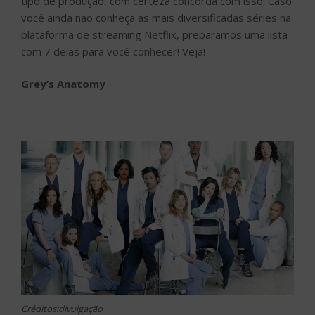
tipo de produção, com certeza concorda com isso. Caso
você ainda não conheça as mais diversificadas séries na
plataforma de streaming Netflix, preparamos uma lista
com 7 delas para você conhecer! Veja!
Grey’s Anatomy
Créditos:divulgação