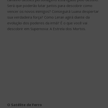
Será que poderão lutar juntos para descobrir como
vencer os novos inimigos? Conseguirá Luana despertar
sua verdadeira força? Como Leran agirá diante da
evolução dos poderes da irmã? É o que você vai
descobrir em Supernova: A Estrela dos Mortos.
O Satélite de Ferro