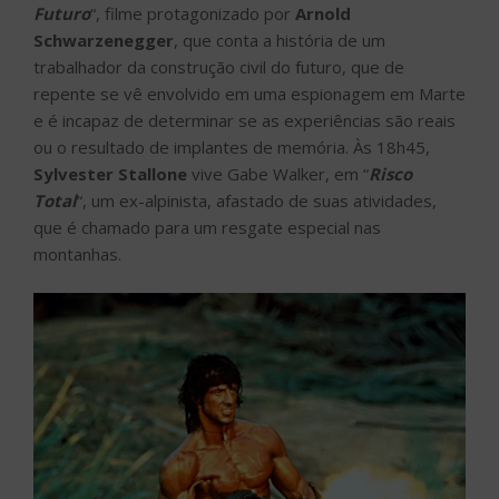
Futuro
“, filme protagonizado por
Arnold
Schwarzenegger
, que conta a história de um
trabalhador da construção civil do futuro, que de
repente se vê envolvido em uma espionagem em Marte
e é incapaz de determinar se as experiências são reais
ou o resultado de implantes de memória. Às 18h45,
Sylvester Stallone
vive Gabe Walker, em “
Risco
Total
“, um ex-alpinista, afastado de suas atividades,
que é chamado para um resgate especial nas
montanhas.