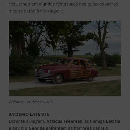
resultando em mundos fantásticos nos quais os piores
medos estão à flor da pele.
Créditos: Divulgação/HBO
RACISMO LATENTE
Durante a viagem,
Atticus Freeman
, sua amiga
Letitia
e seu
tio George
enfrentam os horrores das leis