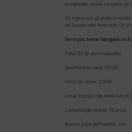
compondo novas canções, que 
Os ingressos já estão à venda 
do Espaço das Américas. Os pr
Serviços: Ivete Sangalo no 
Data: 23 de abril (sábado)
Abertura da casa: 20h30
Início do show: 22h30
Local: Espaço das Américas (R
Classificação etária: 18 anos
Acesso para deficientes: sim