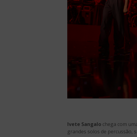
Ivete Sangalo
chega com uma 
grandes solos de percussão, s