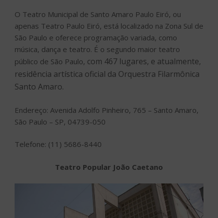
O Teatro Municipal de Santo Amaro Paulo Eiró, ou
apenas Teatro Paulo Eiró, está localizado na Zona Sul de
São Paulo e oferece programação variada, como
música, dança e teatro. É o segundo maior teatro
com 467 lugares, e atualmente,
público de São Paulo,
residência artística oficial da Orquestra Filarmônica
Santo Amaro.
Endereço: Avenida Adolfo Pinheiro, 765 – Santo Amaro,
São Paulo – SP, 04739-050
Telefone: (11) 5686-8440
Teatro Popular João Caetano