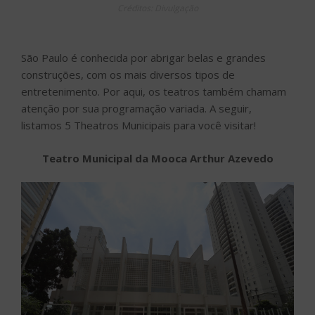
Créditos: Divulgação
São Paulo é conhecida por abrigar belas e grandes
construções, com os mais diversos tipos de
entretenimento. Por aqui, os teatros também chamam
atenção por sua programação variada. A seguir,
listamos 5 Theatros Municipais para você visitar!
Teatro Municipal da Mooca Arthur Azevedo