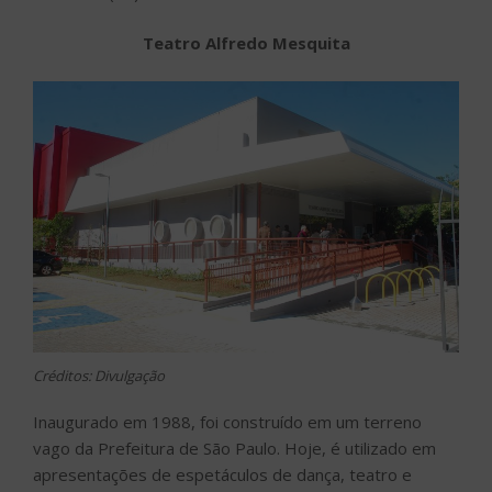
Teatro Alfredo Mesquita
Créditos: Divulgação
Inaugurado em 1988, foi construído em um terreno
vago da Prefeitura de São Paulo. Hoje, é utilizado em
apresentações de espetáculos de dança, teatro e