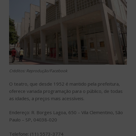
Créditos: Reprodução/Facebook
O teatro, que desde 1952 é mantido pela prefeitura,
oferece variada programação para o público, de todas
as idades, a preços mais acessíveis.
Endereço: R. Borges Lagoa, 650 – Vila Clementino, São
Paulo – SP, 04038-020
Telefone: (11) 5573-3774