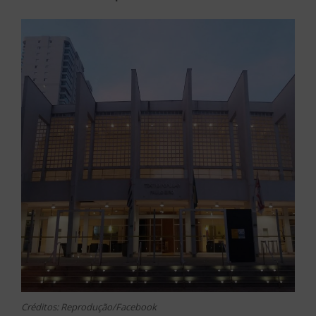
Créditos: Reprodução/Facebook