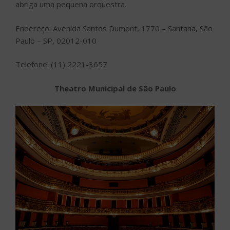
abriga uma pequena orquestra.
Endereço: Avenida Santos Dumont, 1770 – Santana, São
Paulo – SP, 02012-010
Telefone: (11) 2221-3657
Theatro Municipal de São Paulo