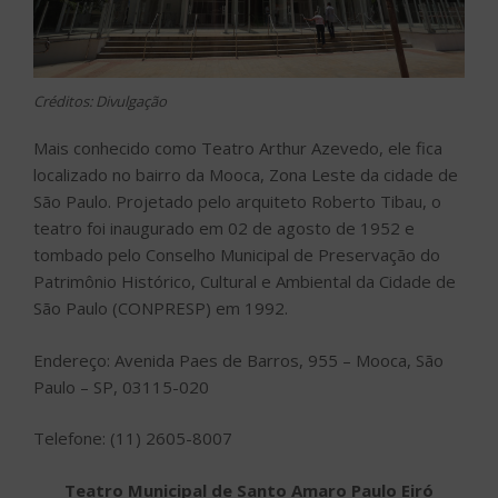
Créditos: Divulgação
Mais conhecido como Teatro Arthur Azevedo, ele fica
localizado no bairro da Mooca, Zona Leste da cidade de
São Paulo. Projetado pelo arquiteto Roberto Tibau, o
teatro foi inaugurado em 02 de agosto de 1952 e
tombado pelo Conselho Municipal de Preservação do
Patrimônio Histórico, Cultural e Ambiental da Cidade de
São Paulo (CONPRESP) em 1992.
Endereço: Avenida Paes de Barros, 955 – Mooca, São
Paulo – SP, 03115-020
Telefone: (11) 2605-8007
Teatro Municipal de Santo Amaro Paulo Eiró