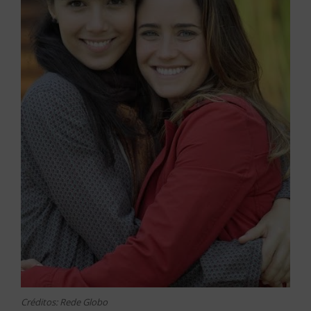
Créditos: Rede Globo