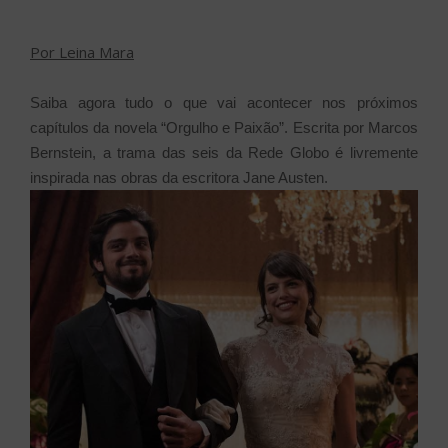
Por Leina Mara
Saiba agora tudo o que vai acontecer nos próximos
capítulos da novela “Orgulho e Paixão”. Escrita por Marcos
Bernstein, a trama das seis da Rede Globo é livremente
inspirada nas obras da escritora Jane Austen.