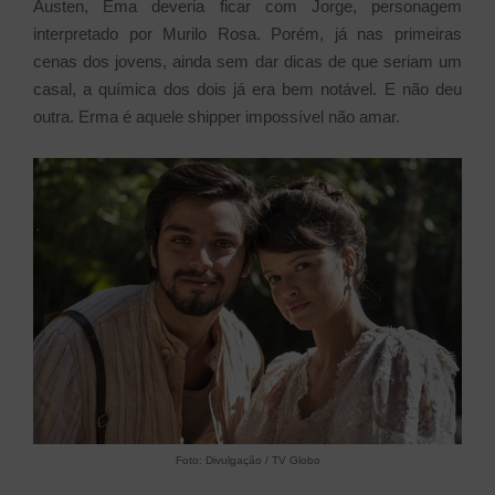
Austen, Ema deveria ficar com Jorge, personagem
interpretado por Murilo Rosa. Porém, já nas primeiras
cenas dos jovens, ainda sem dar dicas de que seriam um
casal, a química dos dois já era bem notável. E não deu
outra. Erma é aquele shipper impossível não amar.
Foto: Divulgação / TV Globo