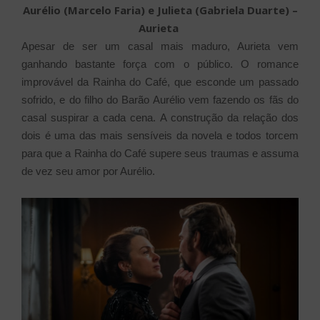
Aurélio (Marcelo Faria) e Julieta (Gabriela Duarte) –
Aurieta
Apesar de ser um casal mais maduro, Aurieta vem
ganhando bastante força com o público. O romance
improvável da Rainha do Café, que esconde um passado
sofrido, e do filho do Barão Aurélio vem fazendo os fãs do
casal suspirar a cada cena. A construção da relação dos
dois é uma das mais sensíveis da novela e todos torcem
para que a Rainha do Café supere seus traumas e assuma
de vez seu amor por Aurélio.