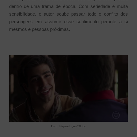
dentro de uma trama de época. Com seriedade e muita
sensibilidade, o autor soube passar todo o conflito dos
persongens em assumir esse sentimento perante a si
mesmos e pessoas próximas.
Foto: Reprodução/Globo