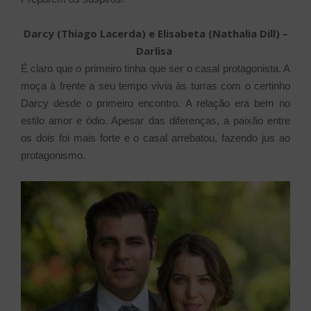
Darcy (Thiago Lacerda) e Elisabeta (Nathalia Dill) –
Darlisa
É claro que o primeiro tinha que ser o casal protagonista. A
moça à frente a seu tempo vivia às turras com o certinho
Darcy desde o primeiro encontro. A relação era bem no
estilo amor e ódio. Apesar das diferenças, a paixão entre
os dois foi mais forte e o casal arrebatou, fazendo jus ao
protagonismo.