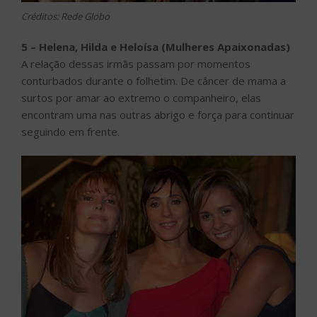
Créditos: Rede Globo
5 – Helena, Hilda e Heloísa (Mulheres Apaixonadas)
A relação dessas irmãs passam por momentos
conturbados durante o folhetim. De câncer de mama a
surtos por amar ao extremo o companheiro, elas
encontram uma nas outras abrigo e força para continuar
seguindo em frente.