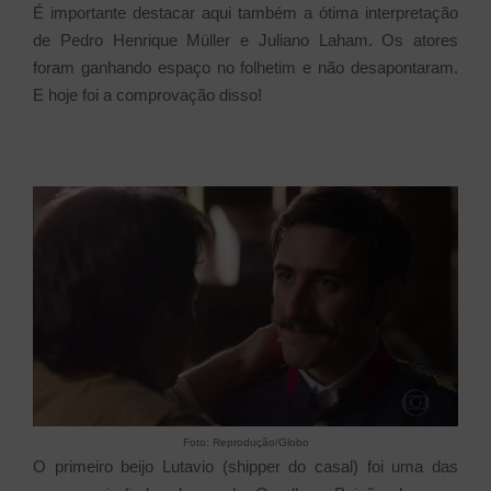
É importante destacar aqui também a ótima interpretação
de Pedro Henrique Müller e Juliano Laham. Os atores
foram ganhando espaço no folhetim e não desapontaram.
E hoje foi a comprovação disso!
Foto: Reprodução/Globo
O primeiro beijo Lutavio (shipper do casal) foi uma das