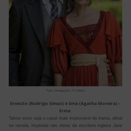
Foto: Divulgação / TV Globo
Ernesto (Rodrigo Simas) e Ema (Agatha Moreira) –
Erma
Talvez esse seja o casal mais improvável da trama, afinal
na novela, inspirada nas obras da escritora inglesa Jane