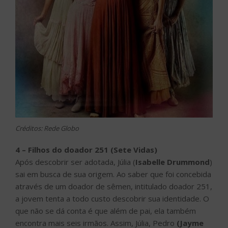
Créditos: Rede Globo
4 – Filhos do doador 251 (Sete Vidas)
Após descobrir ser adotada, Júlia (
Isabelle Drummond
)
sai em busca de sua origem. Ao saber que foi concebida
através de um doador de sêmen, intitulado doador 251,
a jovem tenta a todo custo descobrir sua identidade. O
que não se dá conta é que além de pai, ela também
encontra mais seis irmãos. Assim, Júlia, Pedro
(Jayme