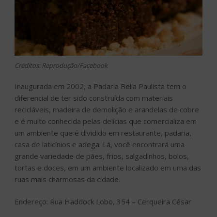
Créditos: Reprodução/Facebook
Inaugurada em 2002, a Padaria Bella Paulista tem o
diferencial de ter sido construída com materiais
recicláveis, madeira de demolição e arandelas de cobre
e é muito conhecida pelas delícias que comercializa em
um ambiente que é dividido em restaurante, padaria,
casa de laticínios e adega. Lá, você encontrará uma
grande variedade de pães, frios, salgadinhos, bolos,
tortas e doces, em um ambiente localizado em uma das
ruas mais charmosas da cidade.
Endereço: Rua Haddock Lobo, 354 – Cerqueira César