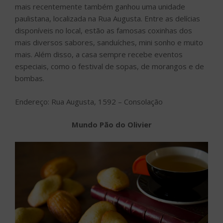
mais recentemente também ganhou uma unidade
paulistana, localizada na Rua Augusta. Entre as delícias
disponíveis no local, estão as famosas coxinhas dos
mais diversos sabores, sanduíches, mini sonho e muito
mais. Além disso, a casa sempre recebe eventos
especiais, como o festival de sopas, de morangos e de
bombas.
Endereço: Rua Augusta, 1592 – Consolação
Mundo Pão do Olivier