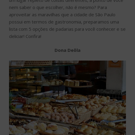
nem saber o que escolher, não é mesmo? Para
aproveitar as maravilhas que a cidade de São Paulo
possui em termos de gastronomia, preparamos uma
lista com 5 opções de padarias para você conhecer e se
deliciar! Confira!
Dona Deôla