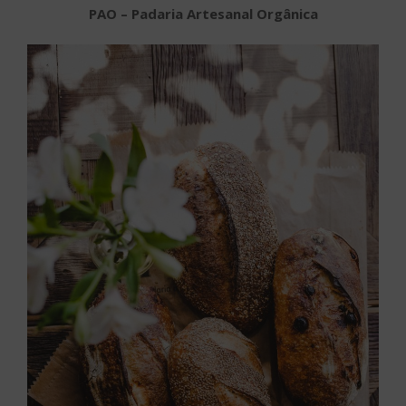
PAO – Padaria Artesanal Orgânica