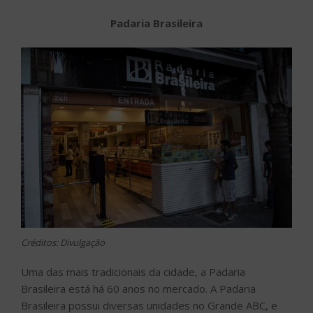
Padaria Brasileira
Créditos: Divulgação
Uma das mais tradicionais da cidade, a Padaria
Brasileira está há 60 anos no mercado. A Padaria
Brasileira possui diversas unidades no Grande ABC, e