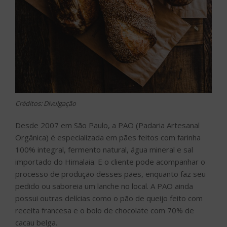
Créditos: Divulgação
Desde 2007 em São Paulo, a PAO (Padaria Artesanal
Orgânica) é especializada em pães feitos com farinha
100% integral, fermento natural, água mineral e sal
importado do Himalaia. E o cliente pode acompanhar o
processo de produção desses pães, enquanto faz seu
pedido ou saboreia um lanche no local. A PAO ainda
possui outras delícias como o pão de queijo feito com
receita francesa e o bolo de chocolate com 70% de
cacau belga.