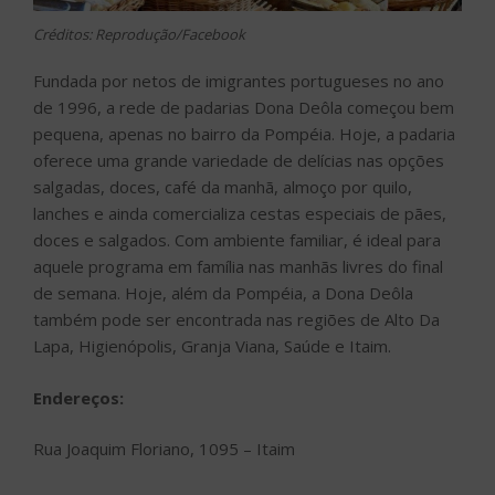
Créditos: Reprodução/Facebook
Fundada por netos de imigrantes portugueses no ano
de 1996, a rede de padarias Dona Deôla começou bem
pequena, apenas no bairro da Pompéia. Hoje, a padaria
oferece uma grande variedade de delícias nas opções
salgadas, doces, café da manhã, almoço por quilo,
lanches e ainda comercializa cestas especiais de pães,
doces e salgados. Com ambiente familiar, é ideal para
aquele programa em família nas manhãs livres do final
de semana. Hoje, além da Pompéia, a Dona Deôla
também pode ser encontrada nas regiões de Alto Da
Lapa, Higienópolis, Granja Viana, Saúde e Itaim.
Endereços:
Rua Joaquim Floriano, 1095 – Itaim