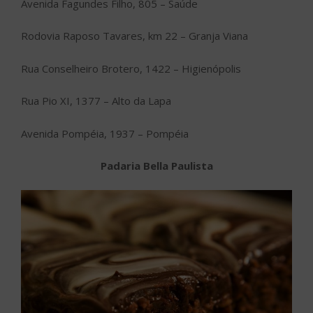
Avenida Fagundes Filho, 805 – Saúde
Rodovia Raposo Tavares, km 22 – Granja Viana
Rua Conselheiro Brotero, 1422 – Higienópolis
Rua Pio XI, 1377 – Alto da Lapa
Avenida Pompéia, 1937 – Pompéia
Padaria Bella Paulista