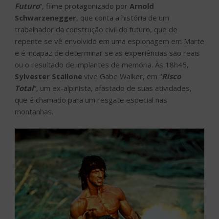
Futuro
“, filme protagonizado por
Arnold
Schwarzenegger
, que conta a história de um
trabalhador da construção civil do futuro, que de
repente se vê envolvido em uma espionagem em Marte
e é incapaz de determinar se as experiências são reais
ou o resultado de implantes de memória. Às 18h45,
Sylvester Stallone
vive Gabe Walker, em “
Risco
Total
“, um ex-alpinista, afastado de suas atividades,
que é chamado para um resgate especial nas
montanhas.