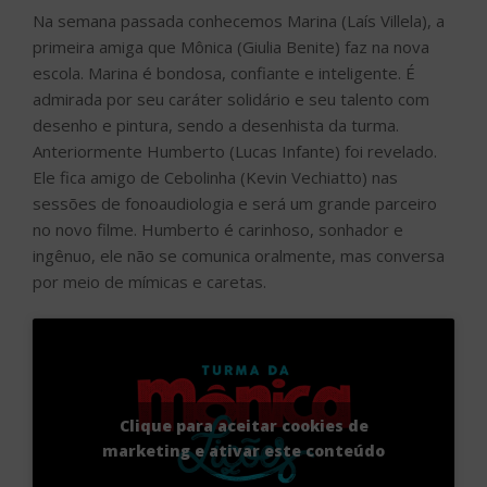
Na semana passada conhecemos Marina (Laís Villela), a
primeira amiga que Mônica (Giulia Benite) faz na nova
escola. Marina é bondosa, confiante e inteligente. É
admirada por seu caráter solidário e seu talento com
desenho e pintura, sendo a desenhista da turma.
Anteriormente Humberto (Lucas Infante) foi revelado.
Ele fica amigo de Cebolinha (Kevin Vechiatto) nas
sessões de fonoaudiologia e será um grande parceiro
no novo filme. Humberto é carinhoso, sonhador e
ingênuo, ele não se comunica oralmente, mas conversa
por meio de mímicas e caretas.
Clique para aceitar cookies de
marketing e ativar este conteúdo