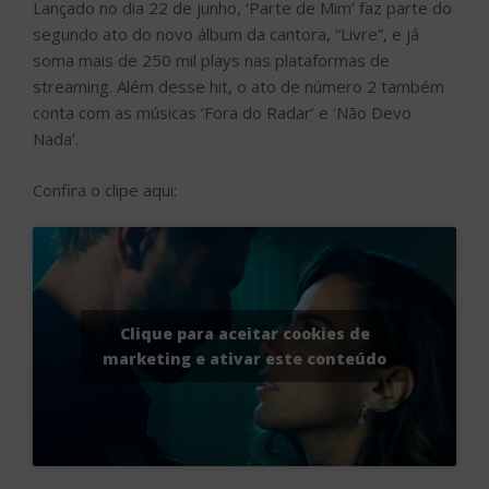
Lançado no dia 22 de junho, ‘Parte de Mim’ faz parte do
segundo ato do novo álbum da cantora, “Livre”, e já
soma mais de 250 mil plays nas plataformas de
streaming. Além desse hit, o ato de número 2 também
conta com as músicas ‘Fora do Radar’ e ‘Não Devo
Nada’.
Confira o clipe aqui:
Clique para aceitar cookies de
marketing e ativar este conteúdo