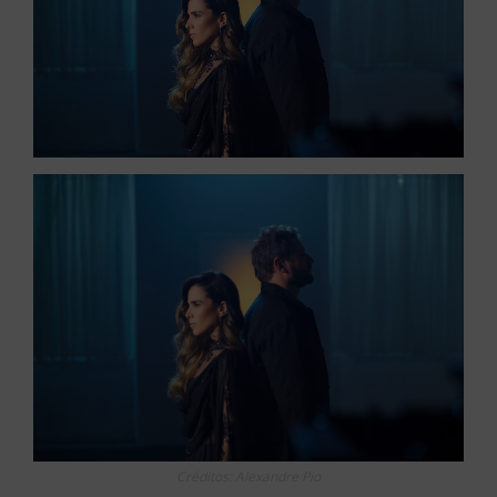
Créditos: Alexandre Pio