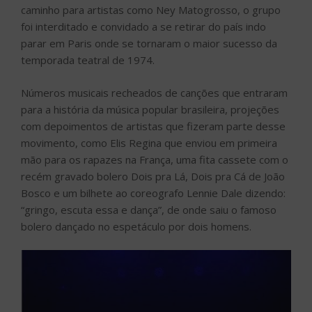
caminho para artistas como Ney Matogrosso, o grupo
foi interditado e convidado a se retirar do país indo
parar em Paris onde se tornaram o maior sucesso da
temporada teatral de 1974.
Números musicais recheados de canções que entraram
para a história da música popular brasileira, projeções
com depoimentos de artistas que fizeram parte desse
movimento, como Elis Regina que enviou em primeira
mão para os rapazes na França, uma fita cassete com o
recém gravado bolero Dois pra Lá, Dois pra Cá de João
Bosco e um bilhete ao coreografo Lennie Dale dizendo:
“gringo, escuta essa e dança”, de onde saiu o famoso
bolero dançado no espetáculo por dois homens.