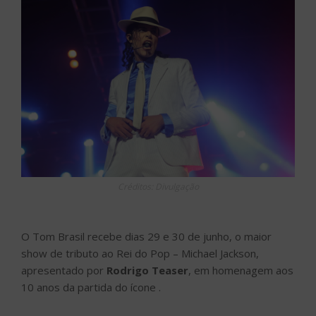
Créditos: Divulgação
O Tom Brasil recebe dias 29 e 30 de junho, o maior
show de tributo ao Rei do Pop – Michael Jackson,
apresentado por
Rodrigo Teaser
, em homenagem aos
10 anos da partida do ícone .