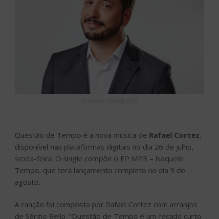
Créditos: Divulgação
Questão de Tempo é a nova música de
Rafael Cortez
,
disponível nas plataformas digitais no dia 26 de julho,
sexta-feira. O single compõe o EP MPB – Naquele
Tempo, que terá lançamento completo no dia 9 de
agosto.
A canção foi composta por Rafael Cortez com arranjos
de Sérgio Bello. “Questão de Tempo é um recado curto