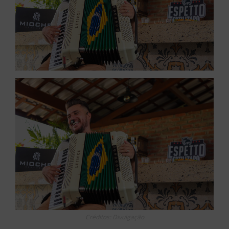
Créditos: Divulgação