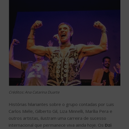
Créditos: Ana Catarina Duarte
Histórias hilariantes sobre o grupo contadas por Luis
Carlos Miéle, Gilberto Gil, Liza Minnelli, Marília Pera e
outros artistas, ilustram uma carreira de sucesso
internacional que permanece viva ainda hoje. Os
Dzi