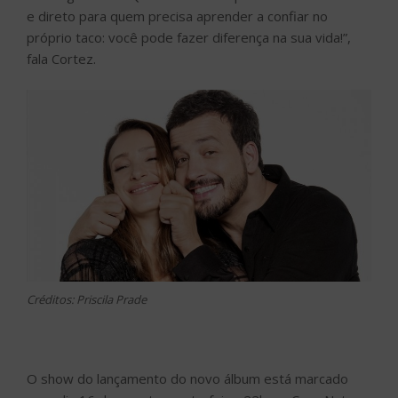
e direto para quem precisa aprender a confiar no
próprio taco: você pode fazer diferença na sua vida!”,
fala Cortez.
Créditos: Priscila Prade
O show do lançamento do novo álbum está marcado