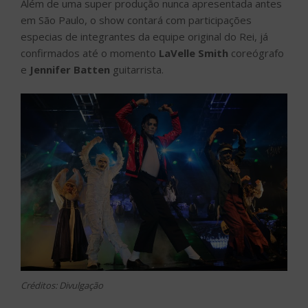
Além de uma super produção nunca apresentada antes
em São Paulo, o show contará com participações
especias de integrantes da equipe original do Rei, já
confirmados até o momento
LaVelle Smith
coreógrafo
e
Jennifer Batten
guitarrista.
Créditos: Divulgação