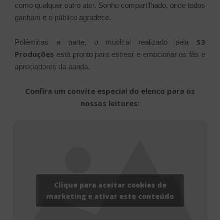
como qualquer outro ator. Sonho compartilhado, onde todos
ganham e o público agradece.
S3
Polêmicas a parte, o musical realizado pela
Produções
está pronto para estrear e emocionar os fãs e
apreciadores da banda.
Confira um convite especial do elenco para os
nossos leitores:
Clique para aceitar cookies de
marketing e ativar este conteúdo