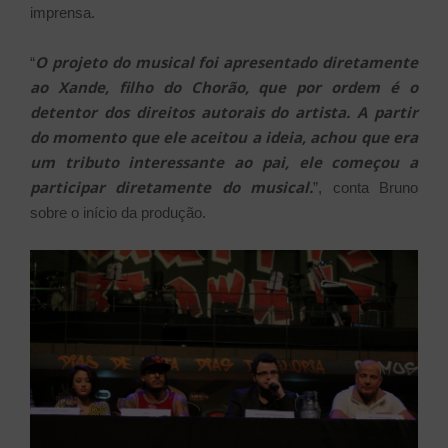
imprensa.
O projeto do musical foi apresentado diretamente
“
ao Xande, filho do Chorão, que por ordem é o
detentor dos direitos autorais do artista. A partir
do momento que ele aceitou a ideia, achou que era
um tributo interessante ao pai, ele começou a
participar diretamente do musical.
”, conta Bruno
sobre o início da produção.