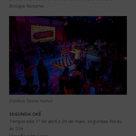
Bosque Noturno.
Créditos: Tarciso Ramos
SEGUNDA OKÊ
Temporada: 1º de abril a 20 de maio, segundas-feiras,
às 21h
Classificação: Livre.