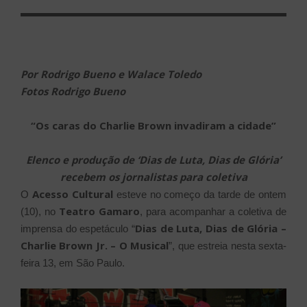
EM
Por Rodrigo Bueno e Walace Toledo
Fotos Rodrigo Bueno
“Os caras do Charlie Brown invadiram a cidade”
Elenco e produção de ‘Dias de Luta, Dias de Glória’
recebem os jornalistas para coletiva
Acesso Cultural
O
esteve no começo da tarde de ontem
Teatro Gamaro
(10), no
, para acompanhar a coletiva de
Dias de Luta, Dias de Glória –
imprensa do espetáculo “
Charlie Brown Jr. – O Musical
”, que estreia nesta sexta-
feira 13, em São Paulo.