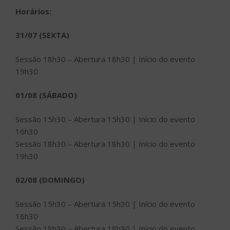
Horários:
31/07 (SEXTA)
Sessão 18h30 – Abertura 18h30 | Início do evento
19h30
01/08 (SÁBADO)
Sessão 15h30 – Abertura 15h30 | Início do evento
16h30
Sessão 18h30 – Abertura 18h30 | Início do evento
19h30
02/08 (DOMINGO)
Sessão 15h30 – Abertura 15h30 | Início do evento
16h30
Sessão 18h30 – Abertura 18h30 | Início do evento