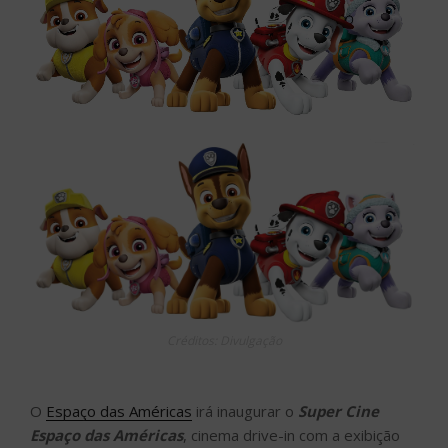
Créditos: Divulgação
O
Espaço das Américas
irá inaugurar o
Super Cine
Espaço das Américas
, cinema drive-in com a exibição