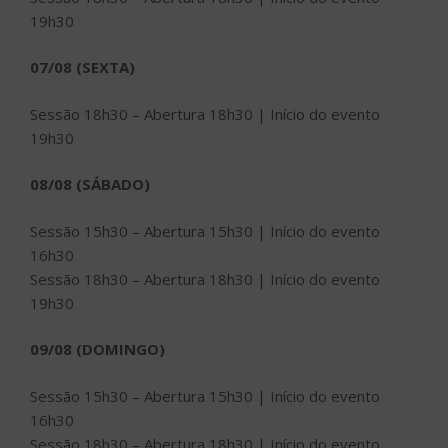
19h30
07/08 (SEXTA)
Sessão 18h30 – Abertura 18h30 | Início do evento
19h30
08/08 (SÁBADO)
Sessão 15h30 – Abertura 15h30 | Início do evento
16h30
Sessão 18h30 – Abertura 18h30 | Início do evento
19h30
09/08 (DOMINGO)
Sessão 15h30 – Abertura 15h30 | Início do evento
16h30
Sessão 18h30 – Abertura 18h30 | Início do evento