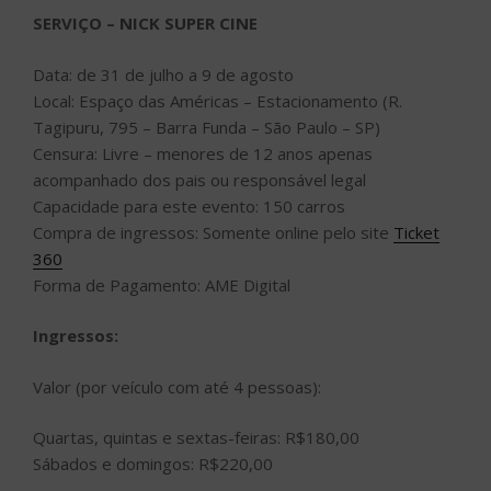
SERVIÇO – NICK SUPER CINE
Data: de 31 de julho a 9 de agosto
Local: Espaço das Américas – Estacionamento (R.
Tagipuru, 795 – Barra Funda – São Paulo – SP)
Censura: Livre – menores de 12 anos apenas
acompanhado dos pais ou responsável legal
Capacidade para este evento: 150 carros
Compra de ingressos: Somente online pelo site
Ticket
360
Forma de Pagamento: AME Digital
Ingressos:
Valor (por veículo com até 4 pessoas):
Quartas, quintas e sextas-feiras: R$180,00
Sábados e domingos: R$220,00