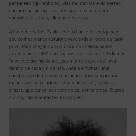
pantaneiro (quilombolas), das montanhas e do sertão
narram suas interpretações sobre o cosmo em
variados sotaques, idiomas e dialetos.
Além dos relatos, Paula teve a chance de enriquecer
seu conhecimento cultural vivenciando a rotina de cada
povo. Para chegar nos 62 discursos selecionados,
foram mais de 200 bate-papos em cerca de 15 idiomas.
“A verdadeira história é justamente a que está viva
dentro de cada um de nós. A ideia é formar uma
constelação de pessoas narrando sobre sua própria
maneira de se relacionar com o universo”, explica a
artista, que conversou com índios, astrônomos, líderes
sociais, representantes étnicos etc.