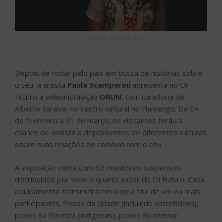
Créditos: Divulgação
Depois de rodar pelo país em busca de histórias sobre
o céu, a artista
Paula Scamparini
apresenta no Oi
Futuro a videoinstalação
ORUN
, com curadoria de
Alberto Saraiva, no centro cultural no Flamengo. De 04
de fevereiro a 31 de março, os visitantes terão a
chance de assistir a depoimentos de diferentes culturas
sobre suas relações de convívio com o céu.
A exposição conta com 62 monitores suspensos,
distribuídos por todo o quarto andar do Oi Futuro. Cada
equipamento transmitirá em loop a fala de um ou mais
participantes. Povos da cidade (incluindo astrofísicos),
povos da floresta (indígenas), povos do interior