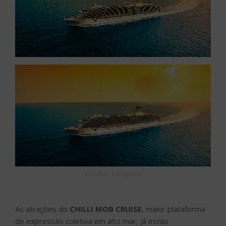
Créditos: Divulgação
As atrações do
CHILLI MOB CRUISE
, maior plataforma
de expressão coletiva em alto mar, já estão