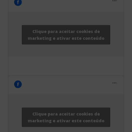
Clique para aceitar cookies de
marketing e ativar este conteúdo
Clique para aceitar cookies de
marketing e ativar este conteúdo