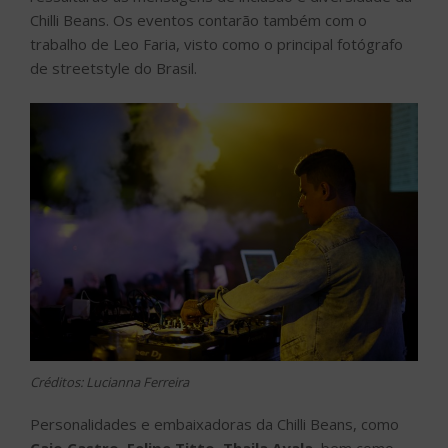
Chilli Beans. Os eventos contarão também com o
trabalho de Leo Faria, visto como o principal fotógrafo
de streetstyle do Brasil.
Créditos: Lucianna Ferreira
Personalidades e embaixadoras da Chilli Beans, como