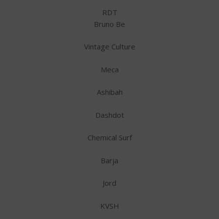
RDT
Bruno Be
Vintage Culture
Meca
Ashibah
Dashdot
Chemical Surf
Barja
Jord
KVSH