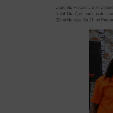
O projeto Palco Livre se apre
Natal. Dia 7, os homens de lara
(Zona Norte) e dia 21, no Parqu