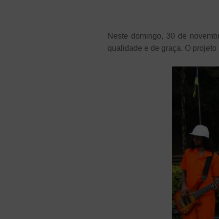
Neste domingo, 30 de novembro
qualidade e de graça. O projeto