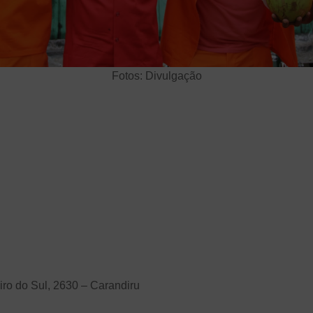
Fotos: Divulgação
iro do Sul, 2630 – Carandiru