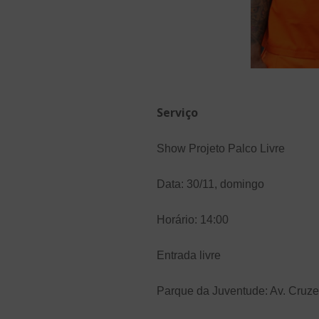
Serviço
Show Projeto Palco Livre
Data: 30/11, domingo
Horário: 14:00
Entrada livre
Parque da Juventude: Av. Cruze