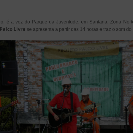
, é a vez do Parque da Juventude, em Santana, Zona Norte
Palco Livre
se apresenta a partir das 14 horas e traz o som do 