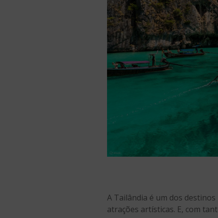
A Tailândia é um dos destinos 
atrações artísticas. E, com tan