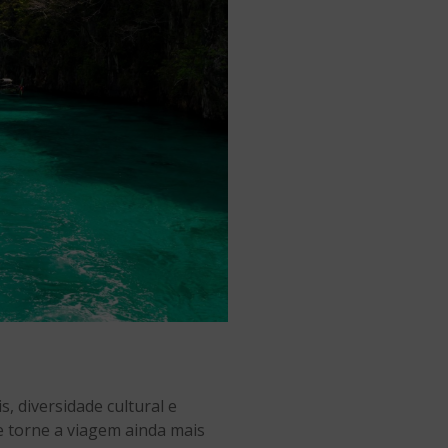
, diversidade cultural e
ue torne a viagem ainda mais