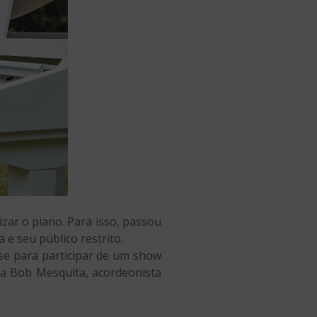
izar o piano. Para isso, passou
 e seu público restrito.
nse para participar de um show
sta Bob Mesquita, acordeonista