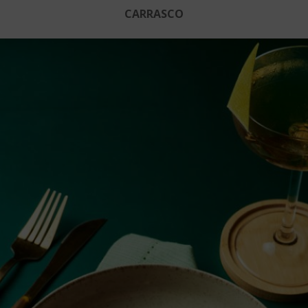
CARRASCO