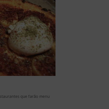
estaurantes que farão menu