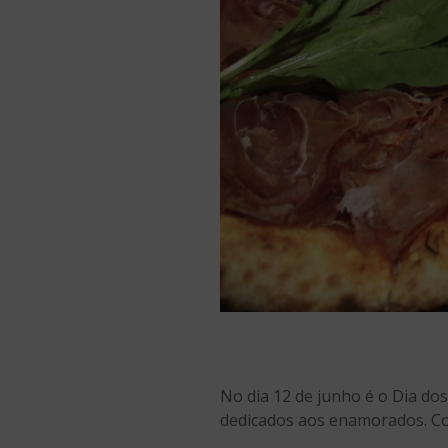
No dia 12 de junho é o Dia d
dedicados aos enamorados. Conf