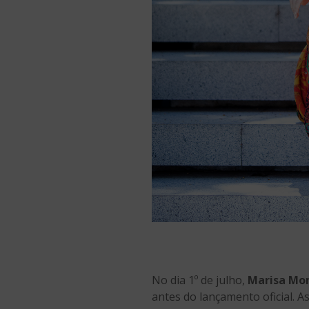
No dia 1º de julho,
Marisa Mo
antes do lançamento oficial. As