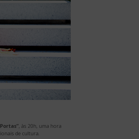
“Portas”
, às 20h, uma hora
ionais de cultura.