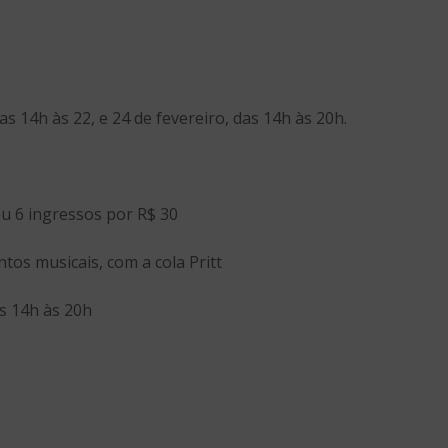
as 14h às 22, e 24 de fevereiro, das 14h às 20h.
u 6 ingressos por R$ 30
tos musicais, com a cola Pritt
s 14h às 20h