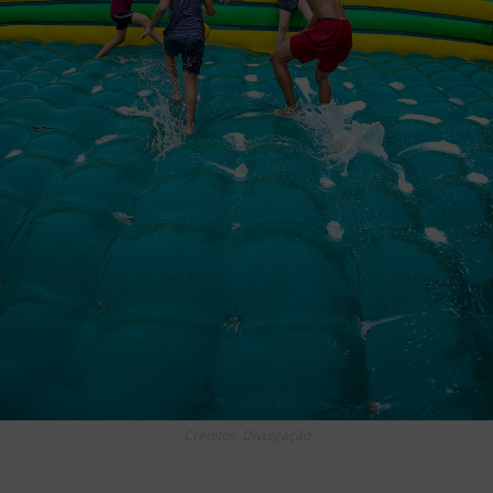
Créditos: Divulgação