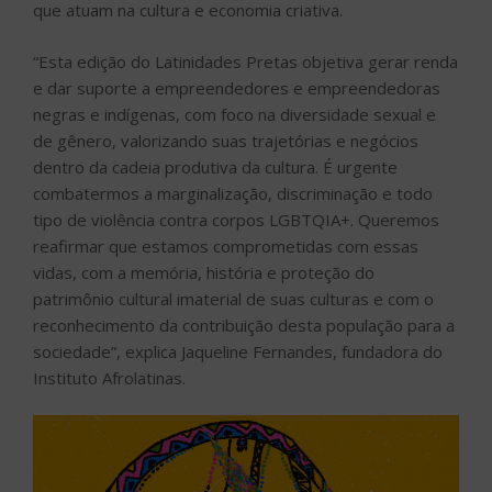
que atuam na cultura e economia criativa.
“Esta edição do Latinidades Pretas objetiva gerar renda
e dar suporte a empreendedores e empreendedoras
negras e indígenas, com foco na diversidade sexual e
de gênero, valorizando suas trajetórias e negócios
dentro da cadeia produtiva da cultura. É urgente
combatermos a marginalização, discriminação e todo
tipo de violência contra corpos LGBTQIA+. Queremos
reafirmar que estamos comprometidas com essas
vidas, com a memória, história e proteção do
patrimônio cultural imaterial de suas culturas e com o
reconhecimento da contribuição desta população para a
sociedade”, explica Jaqueline Fernandes, fundadora do
Instituto Afrolatinas.