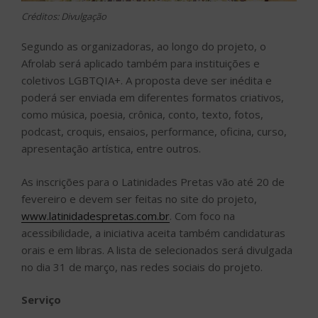
Créditos: Divulgação
Segundo as organizadoras, ao longo do projeto, o
Afrolab será aplicado também para instituições e
coletivos LGBTQIA+. A proposta deve ser inédita e
poderá ser enviada em diferentes formatos criativos,
como música, poesia, crônica, conto, texto, fotos,
podcast, croquis, ensaios, performance, oficina, curso,
apresentação artística, entre outros.
As inscrições para o Latinidades Pretas vão até 20 de
fevereiro e devem ser feitas no site do projeto,
www.latinidadespretas.com.br
. Com foco na
acessibilidade, a iniciativa aceita também candidaturas
orais e em libras. A lista de selecionados será divulgada
no dia 31 de março, nas redes sociais do projeto.
Serviço