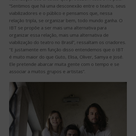
“Sentimos que há uma desconexão entre o teatro, seus
viabilizadores e o público e pensamos que, nessa
relação tripla, se organizar bem, todo mundo ganha. O
IBT se propõe a ser mais uma alternativa para
organizar essa relação, mais uma alternativa de
viabilização do teatro no Brasil”, ressaltam os criadores.
“E justamente em função disso entendemos que o IBT
é muito maior do que Guto, Elisa, Oliver, Samya e José.
Ele pretende abarcar muita gente com o tempo e se
associar a muitos grupos e artistas”.