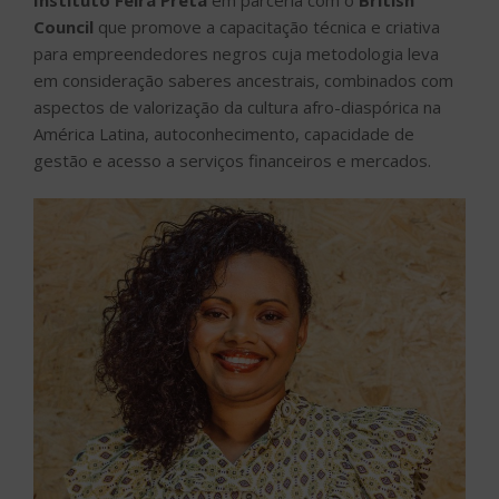
Council
que promove a capacitação técnica e criativa
para empreendedores negros cuja metodologia leva
em consideração saberes ancestrais, combinados com
aspectos de valorização da cultura afro-diaspórica na
América Latina, autoconhecimento, capacidade de
gestão e acesso a serviços financeiros e mercados.