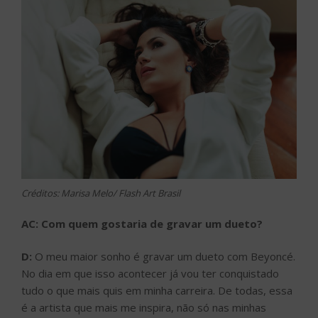
Créditos: Marisa Melo/ Flash Art Brasil
AC: Com quem gostaria de gravar um dueto?
D:
O meu maior sonho é gravar um dueto com Beyoncé.
No dia em que isso acontecer já vou ter conquistado
tudo o que mais quis em minha carreira. De todas, essa
é a artista que mais me inspira, não só nas minhas