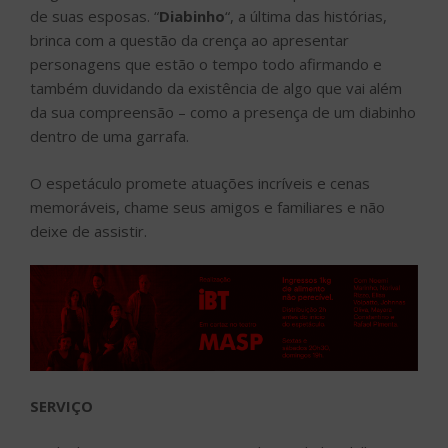
de suas esposas. “
Diabinho
“, a última das histórias,
brinca com a questão da crença ao apresentar
personagens que estão o tempo todo afirmando e
também duvidando da existência de algo que vai além
da sua compreensão – como a presença de um diabinho
dentro de uma garrafa.
O espetáculo promete atuações incríveis e cenas
memoráveis, chame seus amigos e familiares e não
deixe de assistir.
SERVIÇO