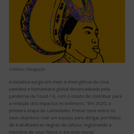
Créditos: Divulgação
A iniciativa surgiu em meio à emergência da crise
sanitária e humanitária global desencadeada pela
pandemia da Covid-19, com o intuito de contribuir para
a redução dos impactos econômicos. “Em 2020, a
primeira etapa do Latinidades Pretas teve entre os
seus objetivos criar um espaço para abrigar portfólios
de trabalhadoras negras da cultura, registrando a
memória de seus feitos e gerando novas