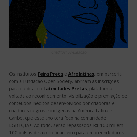
Créditos: Divulgação
Os institutos
Feira Preta
e
Afrolatinas
, em parceria
com a Fundação Open Society, abriram as inscrições
para o edital do
Latinidades Pretas
, plataforma
voltada ao reconhecimento, visibilização e premiação de
conteúdos inéditos desenvolvidos por criadoras e
criadores negros e indígenas na América Latina e
Caribe, que este ano terá foco na comunidade
LGBTQIA+. Ao todo, serão repassados R$ 100 mil em
100 bolsas de auxílio financeiro para empreendedores