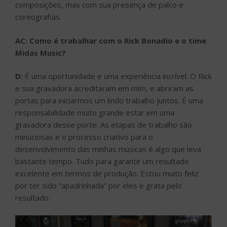
composições, mas com sua presença de palco e
coreografias.
AC: Como é trabalhar com o Rick Bonadio e o time
Midas Music?
D:
É uma oportunidade e uma experiência incrível. O Rick
e sua gravadora acreditaram em mim, e abriram as
portas para iniciarmos um lindo trabalho juntos. É uma
responsabilidade muito grande estar em uma
gravadora desse porte. As etapas de trabalho são
minuciosas e o processo criativo para o
desenvolvimento das minhas músicas é algo que leva
bastante tempo. Tudo para garantir um resultado
excelente em termos de produção. Estou muito feliz
por ter sido “apadrinhada” por eles e grata pelo
resultado.