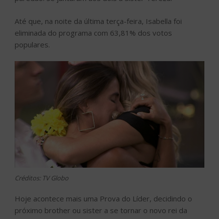
Até que, na noite da última terça-feira, Isabella foi
eliminada do programa com 63,81% dos votos
populares.
Créditos: TV Globo
Hoje acontece mais uma Prova do Líder, decidindo o
próximo brother ou sister a se tornar o novo rei da