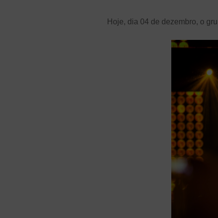
Hoje, dia 04 de dezembro, o gr