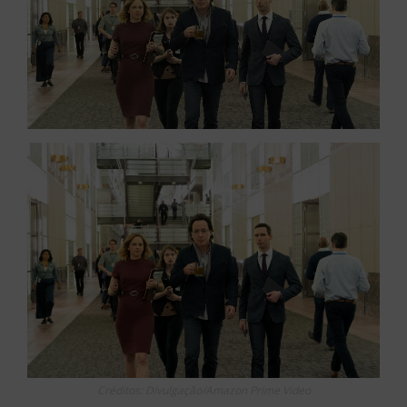
Créditos: Divulgação/Amazon Prime Video