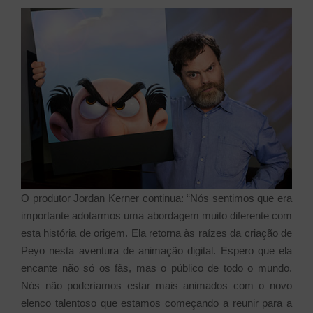
O produtor Jordan Kerner continua: “Nós sentimos que era
importante adotarmos uma abordagem muito diferente com
esta história de origem. Ela retorna às raízes da criação de
Peyo nesta aventura de animação digital. Espero que ela
encante não só os fãs, mas o público de todo o mundo.
Nós não poderíamos estar mais animados com o novo
elenco talentoso que estamos começando a reunir para a