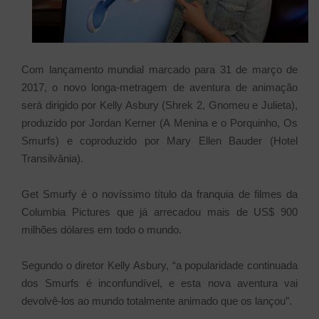
Com lançamento mundial marcado para 31 de março de
2017, o novo longa-metragem de aventura de animação
será dirigido por Kelly Asbury (Shrek 2, Gnomeu e Julieta),
produzido por Jordan Kerner (A Menina e o Porquinho, Os
Smurfs) e coproduzido por Mary Ellen Bauder (Hotel
Transilvânia).
Get Smurfy é o novíssimo título da franquia de filmes da
Columbia Pictures que já arrecadou mais de US$ 900
milhões dólares em todo o mundo.
Segundo o diretor Kelly Asbury, “a popularidade continuada
dos Smurfs é inconfundível, e esta nova aventura vai
devolvê-los ao mundo totalmente animado que os lançou”.