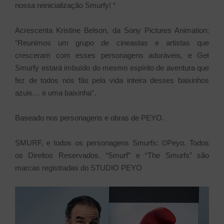
nossa reinicialização Smurfy! “
Acrescenta Kristine Belson, da Sony Pictures Animation:
“Reunimos um grupo de cineastas e artistas que
cresceram com esses personagens adoráveis, e Get
Smurfy estará imbuído do mesmo espírito de aventura que
fez de todos nós fãs pela vida inteira desses baixinhos
azuis… e uma baixinha”.
Baseado nos personagens e obras de PEYO.
SMURF, e todos os personagens Smurfs: ©Peyo. Todos
os Direitos Reservados. “Smurf” e “The Smurfs” são
marcas registradas do STUDIO PEYO